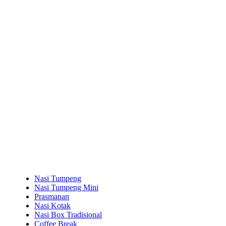
Nasi Tumpeng
Nasi Tumpeng Mini
Prasmanan
Nasi Kotak
Nasi Box Tradisional
Coffee Break