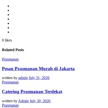
0 likes
Related Posts
Prasmanan
Pesan Prasmanan Murah di Jakarta
written by
admin
July 31, 2026
Prasmanan
Catering Prasmanan Terdekat
written by
Admin
July 30, 2026
Prasmanan