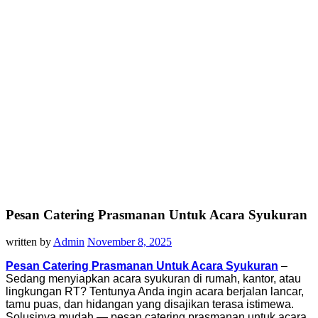
Pesan Catering Prasmanan Untuk Acara Syukuran
written by
Admin
November 8, 2025
Pesan Catering Prasmanan Untuk Acara Syukuran
–
Sedang menyiapkan acara syukuran di rumah, kantor, atau
lingkungan RT? Tentunya Anda ingin acara berjalan lancar,
tamu puas, dan hidangan yang disajikan terasa istimewa.
Solusinya mudah — pesan catering prasmanan untuk acara