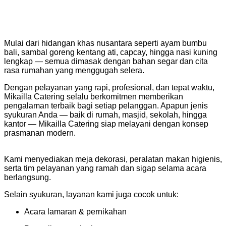
Mulai dari hidangan khas nusantara seperti ayam bumbu
bali, sambal goreng kentang ati, capcay, hingga nasi kuning
lengkap — semua dimasak dengan bahan segar dan cita
rasa rumahan yang menggugah selera.
Dengan pelayanan yang rapi, profesional, dan tepat waktu,
Mikailla Catering selalu berkomitmen memberikan
pengalaman terbaik bagi setiap pelanggan.
Apapun jenis
syukuran Anda — baik di rumah, masjid, sekolah, hingga
kantor — Mikailla Catering siap melayani dengan konsep
prasmanan modern.
Kami menyediakan meja dekorasi, peralatan makan higienis,
serta tim pelayanan yang ramah dan sigap selama acara
berlangsung.
Selain syukuran, layanan kami juga cocok untuk:
Acara lamaran & pernikahan