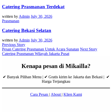
Catering Prasmanan Terdekat
written by
Admin
July 30, 2026
Prasmanan
Catering Bekasi Selatan
written by
Admin
July 30, 2026
Previous Story
Pesan Catering Prasmanan Untuk Acara Sunatan
Next Story
Catering Prasmanan Wilayah Jakarta Pusat
Kenapa pesan di Mikailla?
✔ Banyak Pilihan Menu | ✔ Gratis kirim ke Jakarta dan Bekasi | ✔
Harga Terjangkau
Cara Pesan
|
About
|
Klien Kami