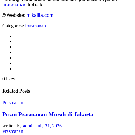
prasmanan
terbaik.
🌐 Website:
mikailla.com
Categories:
Prasmanan
0 likes
Related Posts
Prasmanan
Pesan Prasmanan Murah di Jakarta
written by
admin
July 31, 2026
Prasmanan