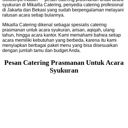
syukuran di Mikailla Catering, penyedia catering profesional
di Jakarta dan Bekasi yang sudah berpengalaman melayani
ratusan acara setiap bulannya.
Mikailla Catering dikenal sebagai spesialis catering
prasmanan untuk acara syukuran, arisan, aqiqah, ulang
tahun, hingga acara kantor.
Kami memahami bahwa setiap
acara memiliki kebutuhan yang berbeda, karena itu kami
menyiapkan berbagai paket menu yang bisa disesuaikan
dengan jumlah tamu dan budget Anda.
Pesan Catering Prasmanan Untuk Acara
Syukuran