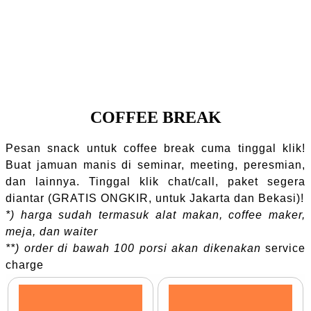
COFFEE BREAK
Pesan snack untuk coffee break cuma tinggal klik!
Buat jamuan manis di seminar, meeting, peresmian,
dan lainnya. Tinggal klik chat/call, paket segera
diantar (GRATIS ONGKIR, untuk Jakarta dan Bekasi)!
*) harga sudah termasuk alat makan, coffee maker,
meja, dan waiter
**) order di bawah 100 porsi akan dikenakan
service
charge