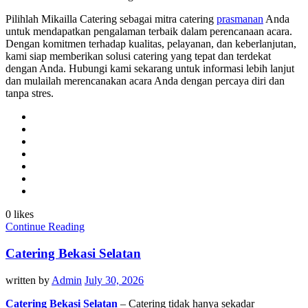
Pilihlah Mikailla Catering sebagai mitra catering
prasmanan
Anda
untuk mendapatkan pengalaman terbaik dalam perencanaan acara.
Dengan komitmen terhadap kualitas, pelayanan, dan keberlanjutan,
kami siap memberikan solusi catering yang tepat dan terdekat
dengan Anda. Hubungi kami sekarang untuk informasi lebih lanjut
dan mulailah merencanakan acara Anda dengan percaya diri dan
tanpa stres.
0 likes
Continue Reading
Catering Bekasi Selatan
written by
Admin
July 30, 2026
Catering Bekasi Selatan
– Catering tidak hanya sekadar