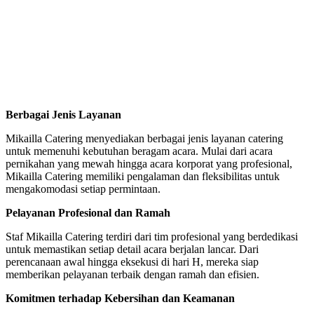
Berbagai Jenis Layanan
Mikailla Catering menyediakan berbagai jenis layanan catering
untuk memenuhi kebutuhan beragam acara. Mulai dari acara
pernikahan yang mewah hingga acara korporat yang profesional,
Mikailla Catering memiliki pengalaman dan fleksibilitas untuk
mengakomodasi setiap permintaan.
Pelayanan Profesional dan Ramah
Staf Mikailla Catering terdiri dari tim profesional yang berdedikasi
untuk memastikan setiap detail acara berjalan lancar. Dari
perencanaan awal hingga eksekusi di hari H, mereka siap
memberikan pelayanan terbaik dengan ramah dan efisien.
Komitmen terhadap Kebersihan dan Keamanan