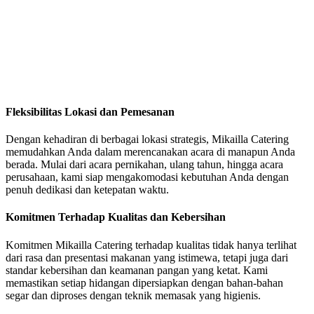
Fleksibilitas Lokasi dan Pemesanan
Dengan kehadiran di berbagai lokasi strategis, Mikailla Catering
memudahkan Anda dalam merencanakan acara di manapun Anda
berada. Mulai dari acara pernikahan, ulang tahun, hingga acara
perusahaan, kami siap mengakomodasi kebutuhan Anda dengan
penuh dedikasi dan ketepatan waktu.
Komitmen Terhadap Kualitas dan Kebersihan
Komitmen Mikailla Catering terhadap kualitas tidak hanya terlihat
dari rasa dan presentasi makanan yang istimewa, tetapi juga dari
standar kebersihan dan keamanan pangan yang ketat. Kami
memastikan setiap hidangan dipersiapkan dengan bahan-bahan
segar dan diproses dengan teknik memasak yang higienis.