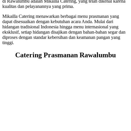
di Rawalumbu adalah Mikailla Catering, yang telah dikenal karena
kualitas dan pelayanannya yang prima.
Mikailla Catering menawarkan berbagai menu prasmanan yang
dapat disesuaikan dengan kebutuhan acara Anda. Mulai dari
hidangan tradisional Indonesia hingga menu internasional yang
eksklusif, setiap hidangan disajikan dengan bahan-bahan segar dan
diproses dengan standar kebersihan dan keamanan pangan yang
tinggi.
Catering Prasmanan Rawalumbu