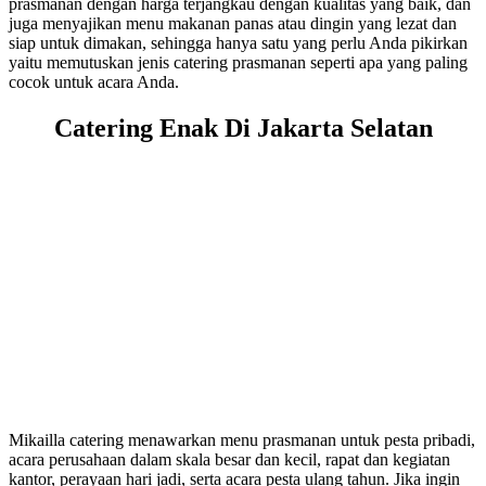
prasmanan dengan harga terjangkau dengan kualitas yang baik, dan
juga menyajikan menu makanan panas atau dingin yang lezat dan
siap untuk dimakan, sehingga hanya satu yang perlu Anda pikirkan
yaitu memutuskan jenis catering prasmanan seperti apa yang paling
cocok untuk acara Anda.
Catering Enak Di Jakarta Selatan
Mikailla catering menawarkan menu prasmanan untuk pesta pribadi,
acara perusahaan dalam skala besar dan kecil, rapat dan kegiatan
kantor, perayaan hari jadi, serta acara pesta ulang tahun. Jika ingin