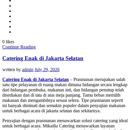
0 likes
Continue Reading
Catering Enak di Jakarta Selatan
written by
admin
July 29, 2026
Catering Enak di Jakarta Selatan
– Prasmanan merupakan salah
satu tipe pelayanan di ruang makan dimana hidangan secara lengkap
dari hidangan pembuka, makanan inti, dan hidangan penutup telah
disediakan dan di tata di atas meja panjang. Tamu bebas memilih
makanan dan mengambilnya sesuai selera. Tipe prasmanan seperti
ini banyak diminati dan semakin populer dalam penyajian makanan
untuk berbagai acara di jakarta selatan dan sekitarnya.
Penyajian dengan prasmanan menawarkan solusi catering yang ideal
untuk berbagai acara. Mikailla Catering menawarkan layanan