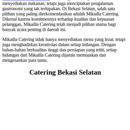
menyediakan makanan, tetapi juga menciptakan pengalaman
gastronomi yang tak terlupakan. Di Bekasi Selatan, salah satu
pilihan yang paling direkomendasikan adalah Mikailla Catering.
Dikenal karena komitmennya terhadap kualitas dan kepuasan
pelanggan, Mikailla Catering telah menjadi pilihan utama bagi
banyak acara penting di daerah ini.
Mikailla Catering tidak hanya menyediakan menu yang lezat, tetapi
juga menghadirkan kreativitas dalam setiap hidangan. Dengan
bahan-bahan berkualitas tinggi dan persiapan yang teliti, setiap
hidangan dari Mikailla Catering dijamin memuaskan dan
mengesankan para tamu.
Catering Bekasi Selatan