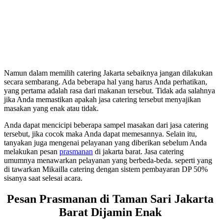
Namun dalam memilih catering Jakarta sebaiknya jangan dilakukan
secara sembarang. Ada beberapa hal yang harus Anda perhatikan,
yang pertama adalah rasa dari makanan tersebut. Tidak ada salahnya
jika Anda memastikan apakah jasa catering tersebut menyajikan
masakan yang enak atau tidak.
Anda dapat mencicipi beberapa sampel masakan dari jasa catering
tersebut, jika cocok maka Anda dapat memesannya. Selain itu,
tanyakan juga mengenai pelayanan yang diberikan sebelum Anda
melakukan pesan
prasmanan
di jakarta barat. Jasa catering
umumnya menawarkan pelayanan yang berbeda-beda. seperti yang
di tawarkan Mikailla catering dengan sistem pembayaran DP 50%
sisanya saat selesai acara.
Pesan Prasmanan di Taman Sari Jakarta
Barat Dijamin Enak