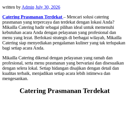
written by
Admin
July 30, 2026
Catering Prasmanan Terdekat
– Mencari solusi catering
prasmanan yang terpercaya dan terdekat dengan lokasi Anda?
Mikailla Catering hadir sebagai pilihan ideal untuk memenuhi
kebutuhan acara Anda dengan pelayanan yang profesional dan
menu yang lezat. Berlokasi strategis di berbagai wilayah, Mikailla
Catering siap menyediakan pengalaman kuliner yang tak terlupakan
bagi setiap acara Anda.
Mikailla Catering dikenal dengan pelayanan yang ramah dan
profesional, serta menu prasmanan yang bervariasi dan disesuaikan
dengan selera lokal. Setiap hidangan disajikan dengan detail dan
kualitas terbaik, menjadikan setiap acara lebih istimewa dan
mengesankan.
Catering Prasmanan Terdekat