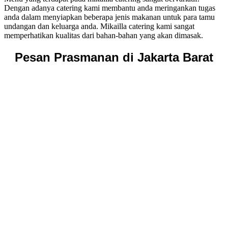
Dengan adanya catering kami membantu anda meringankan tugas
anda dalam menyiapkan beberapa jenis makanan untuk para tamu
undangan dan keluarga anda. Mikailla catering kami sangat
memperhatikan kualitas dari bahan-bahan yang akan dimasak.
Pesan Prasmanan di Jakarta Barat