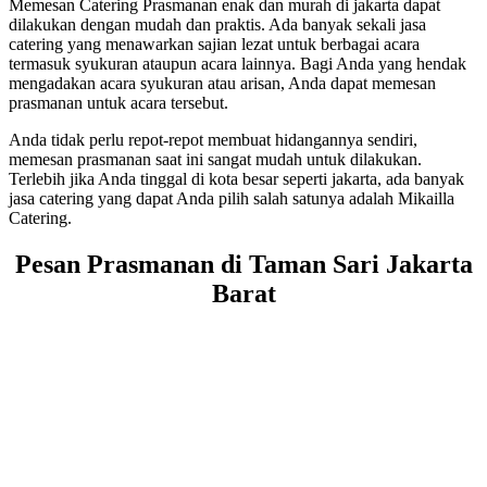
Memesan Catering Prasmanan enak dan murah di jakarta dapat
dilakukan dengan mudah dan praktis. Ada banyak sekali jasa
catering yang menawarkan sajian lezat untuk berbagai acara
termasuk syukuran ataupun acara lainnya. Bagi Anda yang hendak
mengadakan acara syukuran atau arisan, Anda dapat memesan
prasmanan untuk acara tersebut.
Anda tidak perlu repot-repot membuat hidangannya sendiri,
memesan prasmanan saat ini sangat mudah untuk dilakukan.
Terlebih jika Anda tinggal di kota besar seperti jakarta, ada banyak
jasa catering yang dapat Anda pilih salah satunya adalah Mikailla
Catering.
Pesan Prasmanan di Taman Sari Jakarta
Barat