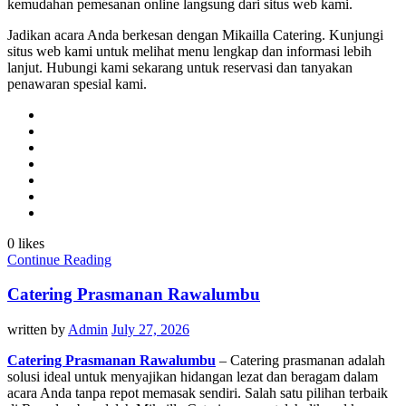
kemudahan pemesanan online langsung dari situs web kami.
Jadikan acara Anda berkesan dengan Mikailla Catering. Kunjungi
situs web kami untuk melihat menu lengkap dan informasi lebih
lanjut. Hubungi kami sekarang untuk reservasi dan tanyakan
penawaran spesial kami.
0 likes
Continue Reading
Catering Prasmanan Rawalumbu
written by
Admin
July 27, 2026
Catering Prasmanan Rawalumbu
– Catering prasmanan adalah
solusi ideal untuk menyajikan hidangan lezat dan beragam dalam
acara Anda tanpa repot memasak sendiri. Salah satu pilihan terbaik