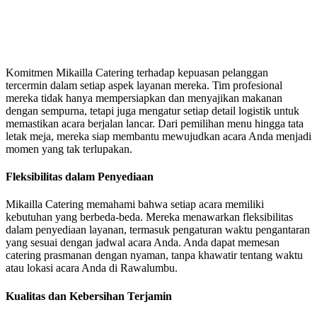
Komitmen Mikailla Catering terhadap kepuasan pelanggan
tercermin dalam setiap aspek layanan mereka. Tim profesional
mereka tidak hanya mempersiapkan dan menyajikan makanan
dengan sempurna, tetapi juga mengatur setiap detail logistik untuk
memastikan acara berjalan lancar. Dari pemilihan menu hingga tata
letak meja, mereka siap membantu mewujudkan acara Anda menjadi
momen yang tak terlupakan.
Fleksibilitas dalam Penyediaan
Mikailla Catering memahami bahwa setiap acara memiliki
kebutuhan yang berbeda-beda. Mereka menawarkan fleksibilitas
dalam penyediaan layanan, termasuk pengaturan waktu pengantaran
yang sesuai dengan jadwal acara Anda. Anda dapat memesan
catering prasmanan dengan nyaman, tanpa khawatir tentang waktu
atau lokasi acara Anda di Rawalumbu.
Kualitas dan Kebersihan Terjamin