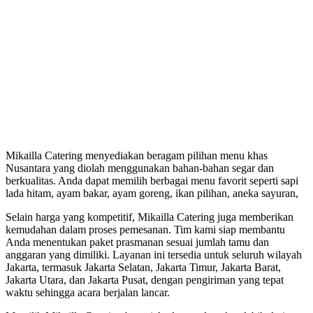
Mikailla Catering menyediakan beragam pilihan menu khas
Nusantara yang diolah menggunakan bahan-bahan segar dan
berkualitas. Anda dapat memilih berbagai menu favorit seperti sapi
lada hitam, ayam bakar, ayam goreng, ikan pilihan, aneka sayuran,
Selain harga yang kompetitif, Mikailla Catering juga memberikan
kemudahan dalam proses pemesanan. Tim kami siap membantu
Anda menentukan paket prasmanan sesuai jumlah tamu dan
anggaran yang dimiliki. Layanan ini tersedia untuk seluruh wilayah
Jakarta, termasuk Jakarta Selatan, Jakarta Timur, Jakarta Barat,
Jakarta Utara, dan Jakarta Pusat, dengan pengiriman yang tepat
waktu sehingga acara berjalan lancar.