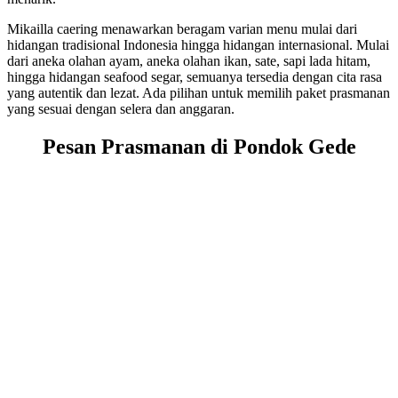
Mikailla caering menawarkan beragam varian menu mulai dari
hidangan tradisional Indonesia hingga hidangan internasional. Mulai
dari aneka olahan ayam, aneka olahan ikan, sate, sapi lada hitam,
hingga hidangan seafood segar, semuanya tersedia dengan cita rasa
yang autentik dan lezat. Ada pilihan untuk memilih paket prasmanan
yang sesuai dengan selera dan anggaran.
Pesan Prasmanan di Pondok Gede