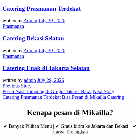
Catering Prasmanan Terdekat
written by
Admin
July 30, 2026
Prasmanan
Catering Bekasi Selatan
written by
Admin
July 30, 2026
Prasmanan
Catering Enak di Jakarta Selatan
written by
admin
July 29, 2026
Previous Story
Pesan Nasi Tumpeng di Grogol Jakarta Barat
Next Story
Catering Prasmanan Terdekat Bisa Pesan di Mikailla Catering
Kenapa pesan di Mikailla?
✔ Banyak Pilihan Menu | ✔ Gratis kirim ke Jakarta dan Bekasi | ✔
Harga Terjangkau