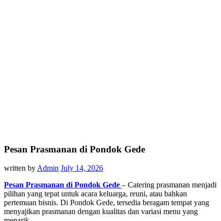
Pesan Prasmanan di Pondok Gede
written by
Admin
July 14, 2026
Pesan Prasmanan di Pondok Gede
– Catering prasmanan menjadi
pilihan yang tepat untuk acara keluarga, reuni, atau bahkan
pertemuan bisnis. Di Pondok Gede, tersedia beragam tempat yang
menyajikan prasmanan dengan kualitas dan variasi menu yang
menarik.