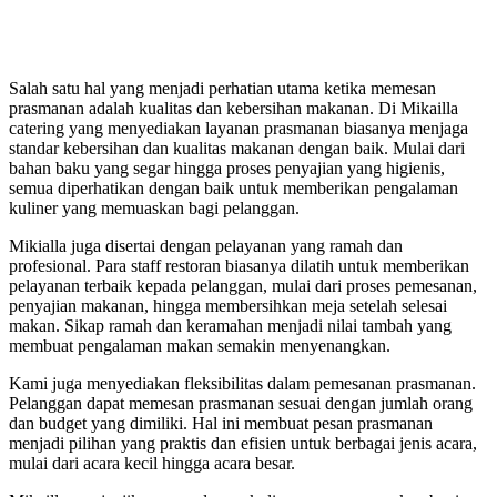
Salah satu hal yang menjadi perhatian utama ketika memesan
prasmanan adalah kualitas dan kebersihan makanan. Di Mikailla
catering yang menyediakan layanan prasmanan biasanya menjaga
standar kebersihan dan kualitas makanan dengan baik. Mulai dari
bahan baku yang segar hingga proses penyajian yang higienis,
semua diperhatikan dengan baik untuk memberikan pengalaman
kuliner yang memuaskan bagi pelanggan.
Mikialla juga disertai dengan pelayanan yang ramah dan
profesional. Para staff restoran biasanya dilatih untuk memberikan
pelayanan terbaik kepada pelanggan, mulai dari proses pemesanan,
penyajian makanan, hingga membersihkan meja setelah selesai
makan. Sikap ramah dan keramahan menjadi nilai tambah yang
membuat pengalaman makan semakin menyenangkan.
Kami juga menyediakan fleksibilitas dalam pemesanan prasmanan.
Pelanggan dapat memesan prasmanan sesuai dengan jumlah orang
dan budget yang dimiliki. Hal ini membuat pesan prasmanan
menjadi pilihan yang praktis dan efisien untuk berbagai jenis acara,
mulai dari acara kecil hingga acara besar.