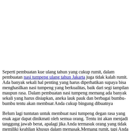
Seperti pembuatan kue ulang tahun yang cukup rumit, dalam
pembuatan
nasi tumpeng ulang tahun Jakarta
juga tidak kalah rumit.
Ada banyak sekali hal penting yang harus diperhatikan supaya bisa
menghasilkan nasi tumpeng yang berkualitas, baik dari segi tampilan
maupun rasa. Dalam pembuatan nasi tumpeng memang ada banyak
sekali yang harus disiapkan, aneka lauk pauk dan berbagai bumbu-
bumbu tentu akan membuat Anda cukup bingung dibuatnya
Belum lagi tuntutan untuk membuat nasi tumpeng degan rasa yang
enak agar dapat dinikmati oleh semua orang. Tentu ini akan menjadi
tanggung jawab berat, apalagi jika Anda termasuk orang yang tidak
memiliki keahlian khusus dalam memasak.Memang rumit, tapi Anda