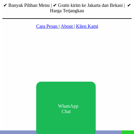
✔ Banyak Pilihan Menu | ✔ Gratis kirim ke Jakarta dan Bekasi | ✔
Harga Terjangkau
Cara Pesan
|
About
|
Klien Kami
WhatsApp
Chat