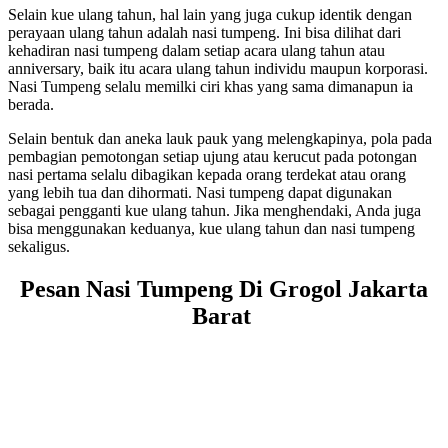
Selain kue ulang tahun, hal lain yang juga cukup identik dengan
perayaan ulang tahun adalah nasi tumpeng. Ini bisa dilihat dari
kehadiran nasi tumpeng dalam setiap acara ulang tahun atau
anniversary, baik itu acara ulang tahun individu maupun korporasi.
Nasi Tumpeng selalu memilki ciri khas yang sama dimanapun ia
berada.
Selain bentuk dan aneka lauk pauk yang melengkapinya, pola pada
pembagian pemotongan setiap ujung atau kerucut pada potongan
nasi pertama selalu dibagikan kepada orang terdekat atau orang
yang lebih tua dan dihormati. Nasi tumpeng dapat digunakan
sebagai pengganti kue ulang tahun. Jika menghendaki, Anda juga
bisa menggunakan keduanya, kue ulang tahun dan nasi tumpeng
sekaligus.
Pesan Nasi Tumpeng Di Grogol Jakarta
Barat