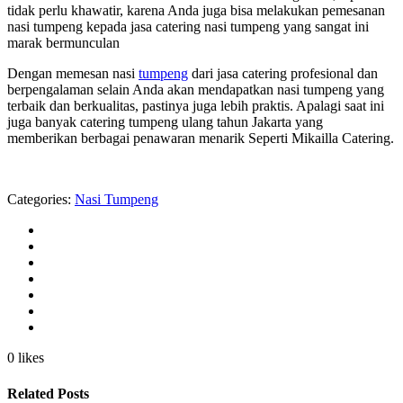
tidak perlu khawatir, karena Anda juga bisa melakukan pemesanan
nasi tumpeng kepada jasa catering nasi tumpeng yang sangat ini
marak bermunculan
Dengan memesan nasi
tumpeng
dari jasa catering profesional dan
berpengalaman selain Anda akan mendapatkan nasi tumpeng yang
terbaik dan berkualitas, pastinya juga lebih praktis. Apalagi saat ini
juga banyak catering tumpeng ulang tahun Jakarta yang
memberikan berbagai penawaran menarik Seperti Mikailla Catering.
Categories:
Nasi Tumpeng
0 likes
Related Posts