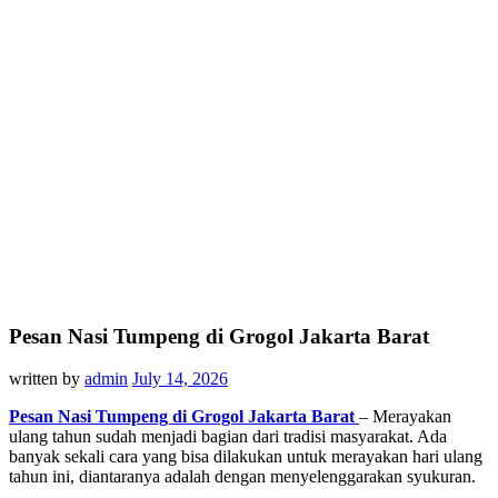
Pesan Nasi Tumpeng di Grogol Jakarta Barat
written by
admin
July 14, 2026
Pesan Nasi Tumpeng di Grogol Jakarta Barat
– Merayakan
ulang tahun sudah menjadi bagian dari tradisi masyarakat. Ada
banyak sekali cara yang bisa dilakukan untuk merayakan hari ulang
tahun ini, diantaranya adalah dengan menyelenggarakan syukuran.