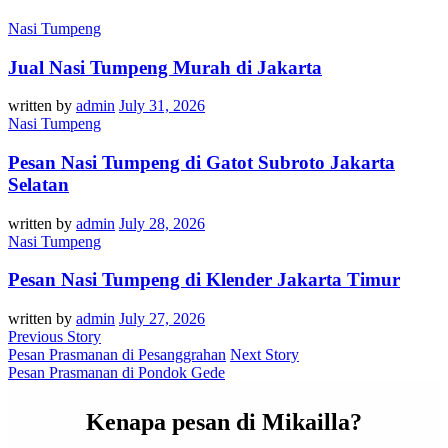
Nasi Tumpeng
Jual Nasi Tumpeng Murah di Jakarta
written by
admin
July 31, 2026
Nasi Tumpeng
Pesan Nasi Tumpeng di Gatot Subroto Jakarta
Selatan
written by
admin
July 28, 2026
Nasi Tumpeng
Pesan Nasi Tumpeng di Klender Jakarta Timur
written by
admin
July 27, 2026
Previous Story
Pesan Prasmanan di Pesanggrahan
Next Story
Pesan Prasmanan di Pondok Gede
Kenapa pesan di Mikailla?