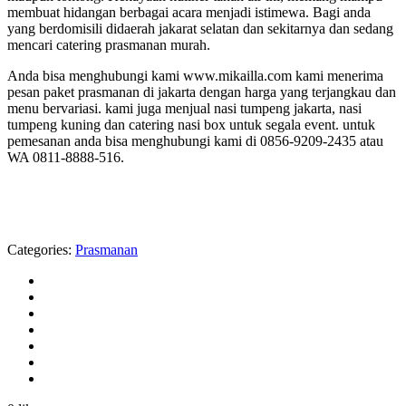
membuat hidangan berbagai acara menjadi istimewa. Bagi anda
yang berdomisili didaerah jakarat selatan dan sekitarnya dan sedang
mencari catering prasmanan murah.
Anda bisa menghubungi kami www.mikailla.com kami menerima
pesan paket prasmanan di jakarta dengan harga yang terjangkau dan
menu bervariasi. kami juga menjual nasi tumpeng jakarta, nasi
tumpeng kuning dan catering nasi box untuk segala event. untuk
pemesanan anda bisa menghubungi kami di 0856-9209-2435 atau
WA 0811-8888-516.
Categories:
Prasmanan