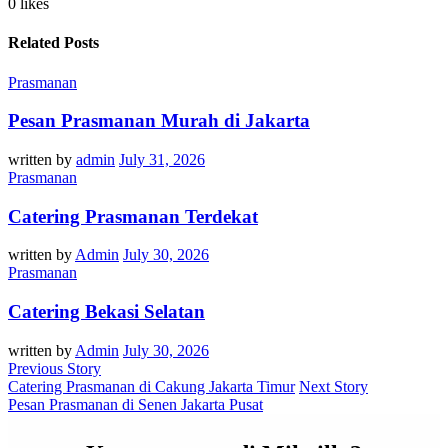
0 likes
Related Posts
Prasmanan
Pesan Prasmanan Murah di Jakarta
written by
admin
July 31, 2026
Prasmanan
Catering Prasmanan Terdekat
written by
Admin
July 30, 2026
Prasmanan
Catering Bekasi Selatan
written by
Admin
July 30, 2026
Previous Story
Catering Prasmanan di Cakung Jakarta Timur
Next Story
Pesan Prasmanan di Senen Jakarta Pusat