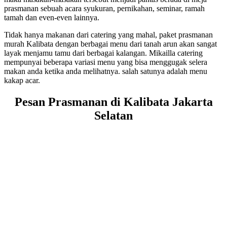
prasmanan sebuah acara syukuran, pernikahan, seminar, ramah
tamah dan even-even lainnya.
Tidak hanya makanan dari catering yang mahal, paket prasmanan
murah Kalibata dengan berbagai menu dari tanah arun akan sangat
layak menjamu tamu dari berbagai kalangan. Mikailla catering
mempunyai beberapa variasi menu yang bisa menggugak selera
makan anda ketika anda melihatnya. salah satunya adalah menu
kakap acar.
Pesan Prasmanan di Kalibata Jakarta
Selatan