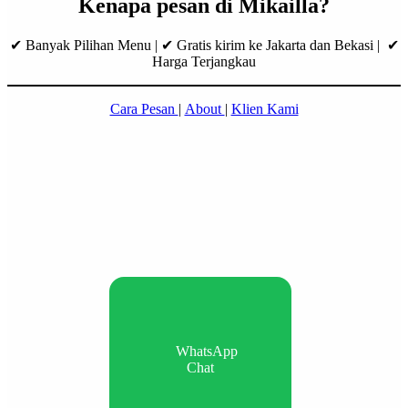
Kenapa pesan di Mikailla?
✔ Banyak Pilihan Menu | ✔ Gratis kirim ke Jakarta dan Bekasi | ✔
Harga Terjangkau
Cara Pesan
|
About
|
Klien Kami
WhatsApp
Chat