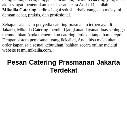
akan sangat menentukan kesuksesan acara Anda. Di sinilah
Mikailla Catering
hadir sebagai solusi terbaik yang siap melayani
dengan cepat, praktis, dan profesional.
Sebagai salah satu penyedia catering prasmanan terpercaya di
Jakarta, Mikailla Catering memiliki jangkauan layanan luas sehingga
memudahkan Anda menemukan catering terdekat tanpa harus repot.
Dengan sistem pemesanan yang fleksibel, Anda bisa melakukan
order kapan saja sesuai kebutuhan, bahkan secara online melalui
website resmi mikailla.com.
Pesan Catering Prasmanan Jakarta
Terdekat