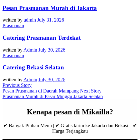
Pesan Prasmanan Murah di Jakarta
written by
admin
July 31, 2026
Prasmanan
Catering Prasmanan Terdekat
written by
Admin
July 30, 2026
Prasmanan
Catering Bekasi Selatan
written by
Admin
July 30, 2026
Previous Story
Pesan Prasmanan di Daerah Mampang
Next Story
Prasmanan Murah di Pasar Minggu Jakarta Selatan
Kenapa pesan di Mikailla?
✔ Banyak Pilihan Menu | ✔ Gratis kirim ke Jakarta dan Bekasi | ✔
Harga Terjangkau