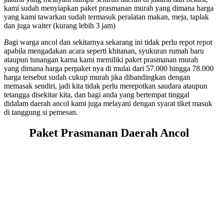
kami sudah menyiapkan paket prasmanan murah yang dimana harga
yang kami tawarkan sudah termasuk peralatan makan, meja, taplak
dan juga waiter (kurang lebih 3 jam)
B
agi warga ancol dan sekitarnya sekarang ini tidak perlu repot repot
apabila mengadakan acara seperti khitanan, syukuran rumah baru
ataupun tunangan karna kami memiliki paket prasmanan murah
yang dimana harga perpaket nya di mulai dari 57.000 hingga 78.000
harga tersebut sudah cukup murah jika dibandingkan dengan
memasak sendiri, jadi kita tidak perlu merepotkan saudara ataupun
tetangga disekitar kita, dan bagi anda yang bertempat tinggal
didalam daerah ancol kami juga melayani dengan syarat tiket masuk
di tanggung si pemesan.
Paket Prasmanan Daerah Ancol