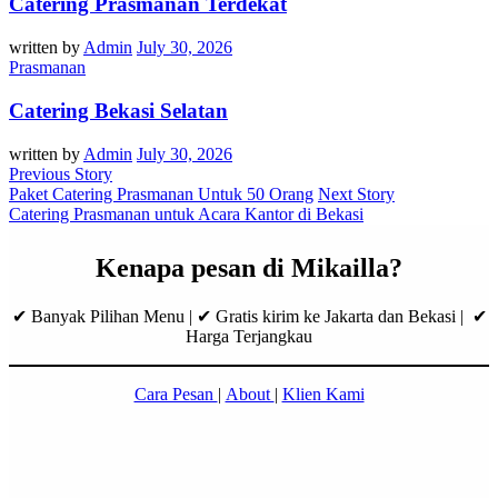
Catering Prasmanan Terdekat
written by
Admin
July 30, 2026
Prasmanan
Catering Bekasi Selatan
written by
Admin
July 30, 2026
Previous Story
Paket Catering Prasmanan Untuk 50 Orang
Next Story
Catering Prasmanan untuk Acara Kantor di Bekasi
Kenapa pesan di Mikailla?
✔ Banyak Pilihan Menu | ✔ Gratis kirim ke Jakarta dan Bekasi | ✔
Harga Terjangkau
Cara Pesan
|
About
|
Klien Kami