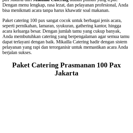
Dengan menu lengkap, rasa lezat, dan pelayanan profesional, Anda
bisa menikmati acara tanpa harus khawatir soal makanan.
Paket catering 100 pax sangat cocok untuk berbagai jenis acara,
seperti pernikahan, lamaran, syukuran, gathering kantor, hingga
acara keluarga besar. Dengan jumlah tamu yang cukup banyak,
Anda membutuhkan catering yang berpengalaman agar semua tamu
dapat terlayani dengan baik. Mikailla Catering hadir dengan sistem
pelayanan yang rapi dan terorganisir untuk memastikan acara Anda
berjalan sukses.
Paket Catering Prasmanan 100 Pax
Jakarta