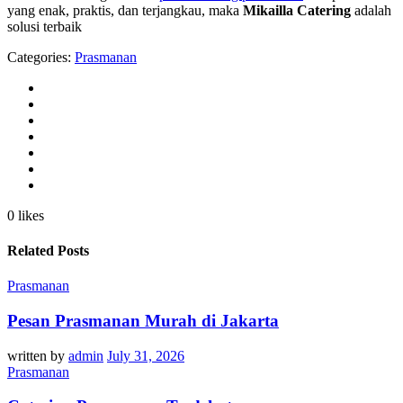
yang enak, praktis, dan terjangkau, maka
Mikailla Catering
adalah
solusi terbaik
Categories:
Prasmanan
0 likes
Related Posts
Prasmanan
Pesan Prasmanan Murah di Jakarta
written by
admin
July 31, 2026
Prasmanan