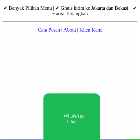
✔ Banyak Pilihan Menu | ✔ Gratis kirim ke Jakarta dan Bekasi | ✔
Harga Terjangkau
Cara Pesan
|
About
|
Klien Kami
WhatsApp
Chat