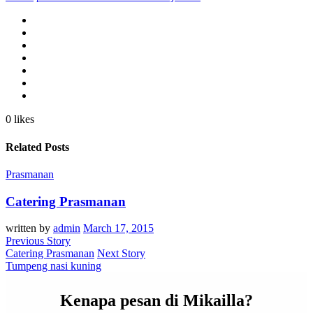
0 likes
Related Posts
Prasmanan
Catering Prasmanan
written by
admin
March 17, 2015
Previous Story
Catering Prasmanan
Next Story
Tumpeng nasi kuning
Kenapa pesan di Mikailla?