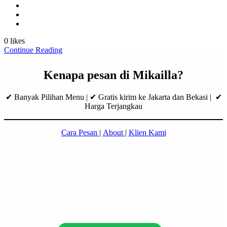
0 likes
Continue Reading
Kenapa pesan di Mikailla?
✔ Banyak Pilihan Menu | ✔ Gratis kirim ke Jakarta dan Bekasi | ✔
Harga Terjangkau
Cara Pesan
|
About
|
Klien Kami