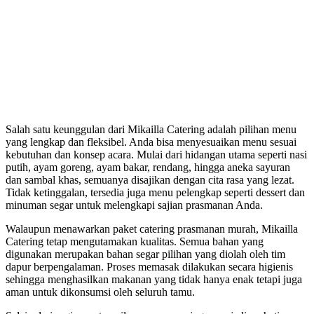
Salah satu keunggulan dari Mikailla Catering adalah pilihan menu
yang lengkap dan fleksibel. Anda bisa menyesuaikan menu sesuai
kebutuhan dan konsep acara. Mulai dari hidangan utama seperti nasi
putih, ayam goreng, ayam bakar, rendang, hingga aneka sayuran
dan sambal khas, semuanya disajikan dengan cita rasa yang lezat.
Tidak ketinggalan, tersedia juga menu pelengkap seperti dessert dan
minuman segar untuk melengkapi sajian prasmanan Anda.
Walaupun menawarkan paket catering prasmanan murah, Mikailla
Catering tetap mengutamakan kualitas. Semua bahan yang
digunakan merupakan bahan segar pilihan yang diolah oleh tim
dapur berpengalaman. Proses memasak dilakukan secara higienis
sehingga menghasilkan makanan yang tidak hanya enak tetapi juga
aman untuk dikonsumsi oleh seluruh tamu.