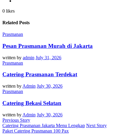
0 likes
Related Posts
Prasmanan
Pesan Prasmanan Murah di Jakarta
written by
admin
July 31, 2026
Prasmanan
Catering Prasmanan Terdekat
written by
Admin
July 30, 2026
Prasmanan
Catering Bekasi Selatan
written by
Admin
July 30, 2026
Previous Story
Catering Prasmanan Jakarta Menu Lengkap
Next Story
Paket Catering Prasmanan 100 Pax