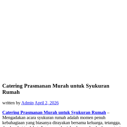
Catering Prasmanan Murah untuk Syukuran
Rumah
written by
Admin
April 2, 2026
Catering Prasmanan Murah untuk Syukuran Rumah
–
Mengadakan acara syukuran rumah adalah momen penuh
kebahagiaan yang biasanya dirayakan bersama keluarga, tetangga,