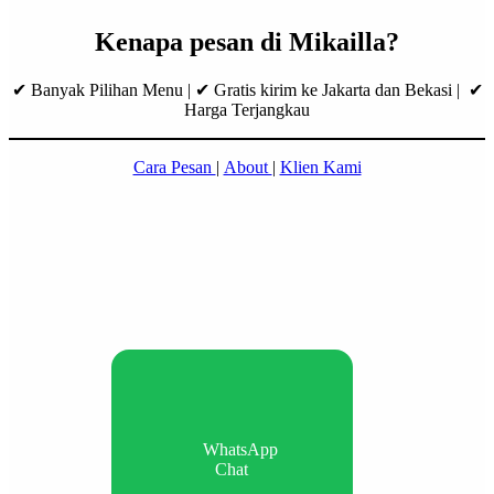
Kenapa pesan di Mikailla?
✔ Banyak Pilihan Menu | ✔ Gratis kirim ke Jakarta dan Bekasi | ✔
Harga Terjangkau
Cara Pesan
|
About
|
Klien Kami
WhatsApp
Chat