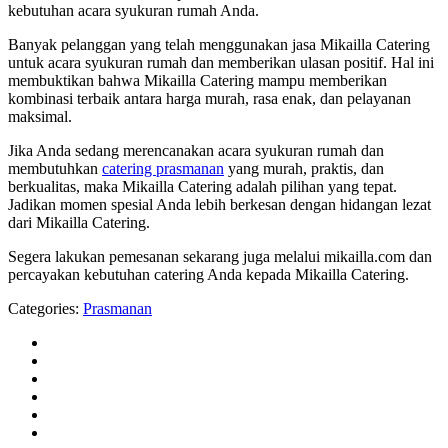
kebutuhan acara syukuran rumah Anda.
Banyak pelanggan yang telah menggunakan jasa Mikailla Catering
untuk acara syukuran rumah dan memberikan ulasan positif. Hal ini
membuktikan bahwa Mikailla Catering mampu memberikan
kombinasi terbaik antara harga murah, rasa enak, dan pelayanan
maksimal.
Jika Anda sedang merencanakan acara syukuran rumah dan
membutuhkan
catering prasmanan
yang murah, praktis, dan
berkualitas, maka Mikailla Catering adalah pilihan yang tepat.
Jadikan momen spesial Anda lebih berkesan dengan hidangan lezat
dari Mikailla Catering.
Segera lakukan pemesanan sekarang juga melalui mikailla.com dan
percayakan kebutuhan catering Anda kepada Mikailla Catering.
Categories:
Prasmanan