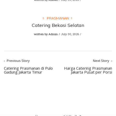
PRASMANAN
Catering Bekasi Selatan
written by
Admin
July 30, 2026
Previous Story
Next Story
Catering Prasmanan di Pulo
Harga Catering Prasmanan
Gadung Jakarta Timur
Jakarta Pusat per Porsi