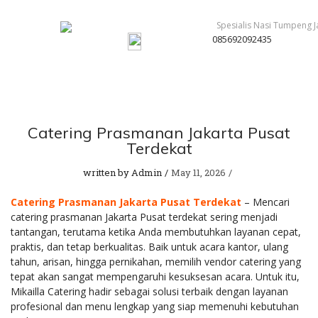
085692092435
Catering Prasmanan Jakarta Pusat
Terdekat
written by
Admin
May 11, 2026
Catering Prasmanan Jakarta Pusat Terdekat
– Mencari
catering prasmanan Jakarta Pusat terdekat sering menjadi
tantangan, terutama ketika Anda membutuhkan layanan cepat,
praktis, dan tetap berkualitas. Baik untuk acara kantor, ulang
tahun, arisan, hingga pernikahan, memilih vendor catering yang
tepat akan sangat mempengaruhi kesuksesan acara. Untuk itu,
Mikailla Catering hadir sebagai solusi terbaik dengan layanan
profesional dan menu lengkap yang siap memenuhi kebutuhan