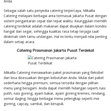
Anda.
Sebagai salah satu penyedia catering terpercaya, Mikailla
Catering melayani berbagai area termasuk Jakarta Pusat dengan
sistem pengantaran cepat dan tepat waktu. Keunggulan memilih
catering terdekat adalah makanan dapat disajikan dalam kondisi
hangat dan segar, sehingga kualitas rasa tetap terjaga saat
dinikmati oleh tamu undangan. Hal ini tentu menjadi nilai penting
dalam setiap acara.
Catering Prasmanan Jakarta Pusat Terdekat
Mikailla Catering menawarkan paket prasmanan yang fleksibel
dan bisa disesuaikan dengan kebutuhan Anda. Mulai dari paket
sederhana hingga premium, semua tersedia dengan pilihan
menu yang beragam. Anda dapat memilih hidangan seperti nasi
putih, nasi goreng, ayam bakar, ayam goreng kremes, rendang,
semur daging, hingga berbagai menu pelengkap seperti mie
goreng, capcay, sambal, dan kerupuk.