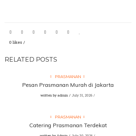
0 likes
RELATED POSTS
PRASMANAN
Pesan Prasmanan Murah di Jakarta
written by
admin
July 31, 2026
PRASMANAN
Catering Prasmanan Terdekat
written by
Admin
July 30, 2026