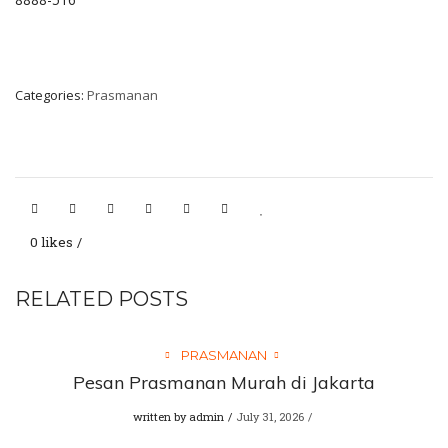
Categories:
Prasmanan
0 likes
RELATED POSTS
PRASMANAN
Pesan Prasmanan Murah di Jakarta
written by
admin
July 31, 2026