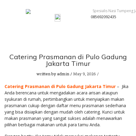
085692092435
Catering Prasmanan di Pulo Gadung
Jakarta Timur
written by
admin
May 9, 2026
Catering Prasmanan di Pulo Gadung Jakarta Timur
– Jika
Anda berencana untuk mengadakan acara arisan ataupun
syukuran di rumah, pertimbangkan untuk menyiapkan makan
prasmanan cukup dengan daftar menu prasmanan sederhana
yang bisa disiapkan dengan mudah oleh catering. Kunci untuk
makan prasmanan yang sangat sukses adalah menawarkan
pilihan berbagai makanan untuk para tamu Anda.