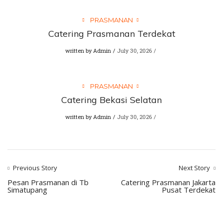
PRASMANAN
Catering Prasmanan Terdekat
written by
Admin
July 30, 2026
PRASMANAN
Catering Bekasi Selatan
written by
Admin
July 30, 2026
Previous Story
Next Story
Pesan Prasmanan di Tb
Catering Prasmanan Jakarta
Simatupang
Pusat Terdekat