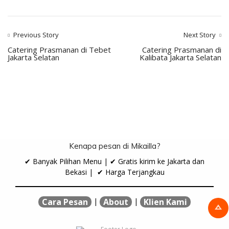
Previous Story
Next Story
Catering Prasmanan di Tebet
Catering Prasmanan di
Jakarta Selatan
Kalibata Jakarta Selatan
Kenapa pesan di Mikailla?
✔ Banyak Pilihan Menu | ✔ Gratis kirim ke Jakarta dan
Bekasi | ✔ Harga Terjangkau
|
|
Cara Pesan
About
Klien Kami