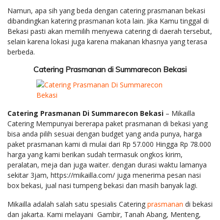
Namun, apa sih yang beda dengan catering prasmanan bekasi
dibandingkan katering prasmanan kota lain. Jika Kamu tinggal di
Bekasi pasti akan memilih menyewa catering di daerah tersebut,
selain karena lokasi juga karena makanan khasnya yang terasa
berbeda.
Catering Prasmanan di Summarecon Bekasi
Catering Prasmanan Di Summarecon Bekasi
– Mikailla
Catering Mempunyai bererapa paket prasmanan di bekasi yang
bisa anda pilih sesuai dengan budget yang anda punya, harga
paket prasmanan kami di mulai dari Rp 57.000 Hingga Rp 78.000
harga yang kami berikan sudah termasuk ongkos kirim,
peralatan, meja dan juga waiter. dengan durasi waktu lamanya
sekitar 3jam, https://mikailla.com/ juga menerima pesan nasi
box bekasi, jual nasi tumpeng bekasi dan masih banyak lagi.
Mikailla adalah salah satu spesialis Catering
prasmanan
di bekasi
dan jakarta. Kami melayani Gambir, Tanah Abang, Menteng,