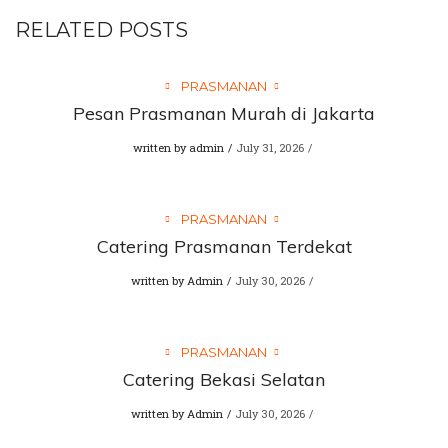
RELATED POSTS
PRASMANAN
Pesan Prasmanan Murah di Jakarta
written by
admin
July 31, 2026
PRASMANAN
Catering Prasmanan Terdekat
written by
Admin
July 30, 2026
PRASMANAN
Catering Bekasi Selatan
written by
Admin
July 30, 2026