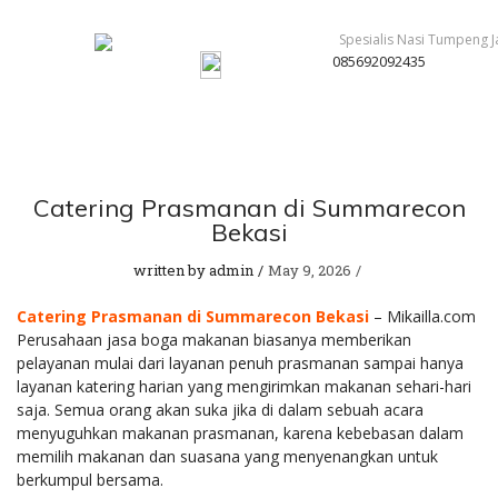
085692092435
Catering Prasmanan di Summarecon
Bekasi
written by
admin
May 9, 2026
Catering Prasmanan di Summarecon Bekasi
– Mikailla.com
Perusahaan jasa boga makanan biasanya memberikan
pelayanan mulai dari layanan penuh prasmanan sampai hanya
layanan katering harian yang mengirimkan makanan sehari-hari
saja. Semua orang akan suka jika di dalam sebuah acara
menyuguhkan makanan prasmanan, karena kebebasan dalam
memilih makanan dan suasana yang menyenangkan untuk
berkumpul bersama.