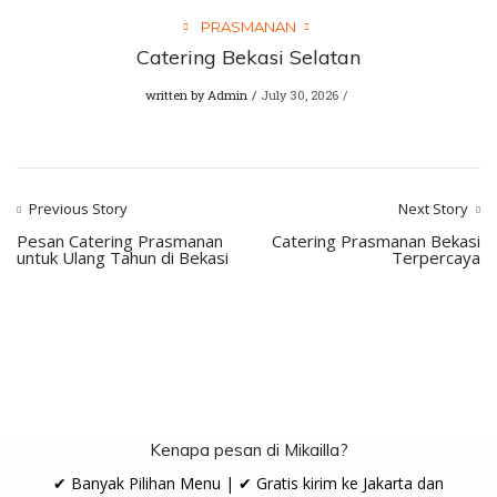
PRASMANAN
Catering Bekasi Selatan
written by
Admin
July 30, 2026
Previous Story
Next Story
Pesan Catering Prasmanan
Catering Prasmanan Bekasi
untuk Ulang Tahun di Bekasi
Terpercaya
Kenapa pesan di Mikailla?
✔ Banyak Pilihan Menu | ✔ Gratis kirim ke Jakarta dan