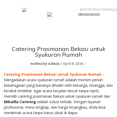
085692092435
Catering Prasmanan Bekasi untuk
Syukuran Rumah
written by
Admin
April 8, 2026
Catering Prasmanan Bekasi untuk Syukuran Rumah
–
Mengadakan acara syukuran rumah adalah momen penuh
kebahagiaan yang biasanya dihadiri oleh keluarga, tetangga, dan
kerabat terdekat. Agar acara berjalan lancar tanpa repot,
memilih catering prasmanan Bekasi untuk syukuran rumah dari
Mikailla Catering
adalah solusi terbaik. Dengan layanan
profesional, menu lengkap, dan harga terjangkau, Anda bisa
menikmati acara tanpa harus sibuk di dapur.