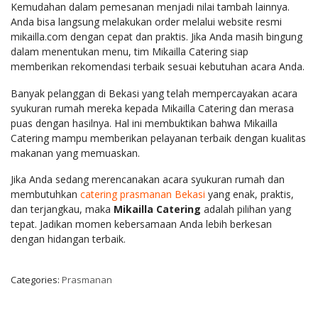
Kemudahan dalam pemesanan menjadi nilai tambah lainnya.
Anda bisa langsung melakukan order melalui website resmi
mikailla.com dengan cepat dan praktis. Jika Anda masih bingung
dalam menentukan menu, tim Mikailla Catering siap
memberikan rekomendasi terbaik sesuai kebutuhan acara Anda.
Banyak pelanggan di Bekasi yang telah mempercayakan acara
syukuran rumah mereka kepada Mikailla Catering dan merasa
puas dengan hasilnya. Hal ini membuktikan bahwa Mikailla
Catering mampu memberikan pelayanan terbaik dengan kualitas
makanan yang memuaskan.
Jika Anda sedang merencanakan acara syukuran rumah dan
membutuhkan
catering prasmanan Bekasi
yang enak, praktis,
dan terjangkau, maka
Mikailla Catering
adalah pilihan yang
tepat. Jadikan momen kebersamaan Anda lebih berkesan
dengan hidangan terbaik.
Categories:
Prasmanan