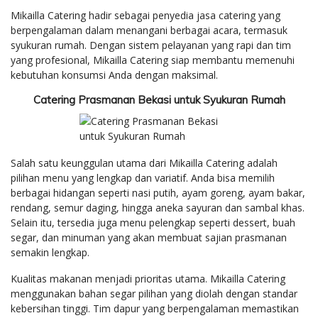
Mikailla Catering hadir sebagai penyedia jasa catering yang
berpengalaman dalam menangani berbagai acara, termasuk
syukuran rumah. Dengan sistem pelayanan yang rapi dan tim
yang profesional, Mikailla Catering siap membantu memenuhi
kebutuhan konsumsi Anda dengan maksimal.
Catering Prasmanan Bekasi untuk Syukuran Rumah
Salah satu keunggulan utama dari Mikailla Catering adalah
pilihan menu yang lengkap dan variatif. Anda bisa memilih
berbagai hidangan seperti nasi putih, ayam goreng, ayam bakar,
rendang, semur daging, hingga aneka sayuran dan sambal khas.
Selain itu, tersedia juga menu pelengkap seperti dessert, buah
segar, dan minuman yang akan membuat sajian prasmanan
semakin lengkap.
Kualitas makanan menjadi prioritas utama. Mikailla Catering
menggunakan bahan segar pilihan yang diolah dengan standar
kebersihan tinggi. Tim dapur yang berpengalaman memastikan