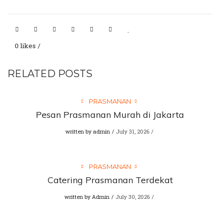
0 likes
RELATED POSTS
PRASMANAN
Pesan Prasmanan Murah di Jakarta
written by
admin
July 31, 2026
PRASMANAN
Catering Prasmanan Terdekat
written by
Admin
July 30, 2026