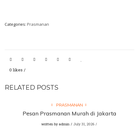
Categories:
Prasmanan
0 likes
RELATED POSTS
PRASMANAN
Pesan Prasmanan Murah di Jakarta
written by
admin
July 31, 2026