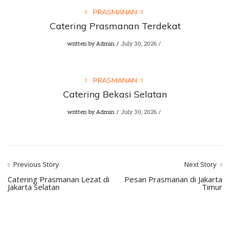
PRASMANAN
Catering Prasmanan Terdekat
written by
Admin
July 30, 2026
PRASMANAN
Catering Bekasi Selatan
written by
Admin
July 30, 2026
Previous Story
Next Story
Catering Prasmanan Lezat di
Pesan Prasmanan di Jakarta
Jakarta Selatan
Timur