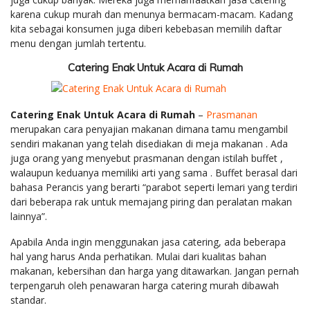
karena cukup murah dan menunya bermacam-macam. Kadang
kita sebagai konsumen juga diberi kebebasan memilih daftar
menu dengan jumlah tertentu.
Catering Enak Untuk Acara di Rumah
Catering Enak Untuk Acara di Rumah
–
Prasmanan
merupakan cara penyajian makanan dimana tamu mengambil
sendiri makanan yang telah disediakan di meja makanan . Ada
juga orang yang menyebut prasmanan dengan istilah buffet ,
walaupun keduanya memiliki arti yang sama . Buffet berasal dari
bahasa Perancis yang berarti “parabot seperti lemari yang terdiri
dari beberapa rak untuk memajang piring dan peralatan makan
lainnya”.
Apabila Anda ingin menggunakan jasa catering, ada beberapa
hal yang harus Anda perhatikan. Mulai dari kualitas bahan
makanan, kebersihan dan harga yang ditawarkan. Jangan pernah
terpengaruh oleh penawaran harga catering murah dibawah
standar.