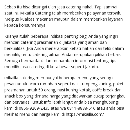
Sebab itu bisa dicurigai ulah jasa catering nakal. Tapi sampai
saat ini, Mikailla Catering telah memberikan pelayanan terbaik.
Meliputi kualitas makanan maupun dalam memberikan layanan
kepada konsumennya.
Kiranya itulah beberapa indikasi penting bagi Anda yang ingin
mencari catering prasmanan di Jakarta yang aman dan
berkualitas. Jika Anda menerapkan kehati-hatian dan teliti dalam
memilih, tentu catering pilihan Anda merupakan pilihan terbaik.
Semoga bermanfaat dan menambah informasi tentang tips
memilih jasa catering di kota besar seperti Jakarta.
mikailla catering mempunyai beberapa menu yang sering di
pesan untuk acara rumahan seperti nasi tumpeng kuning, paket
prasmanan untuk 50 orang, nasi kuning kotak, coffe break dan
snack box yang dimana harga yang ditawarkan cukup terjangkau
dan bervariasi. untuk info lebih lanjut anda bisa menghubungi
kami di 0856-9209-2435 atau wa 0811-8888-516 atau anda bisa
melihat menu dan harga kami di https://mikailla.com/