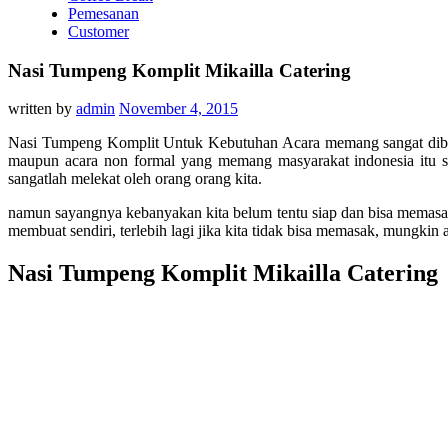
Pemesanan
Customer
Nasi Tumpeng Komplit Mikailla Catering
written by
admin
November 4, 2015
Nasi Tumpeng Komplit Untuk Kebutuhan Acara memang sangat dibutuh
maupun acara non formal yang memang masyarakat indonesia itu sen
sangatlah melekat oleh orang orang kita.
namun sayangnya kebanyakan kita belum tentu siap dan bisa memasak 
membuat sendiri, terlebih lagi jika kita tidak bisa memasak, mungkin
Nasi Tumpeng Komplit Mikailla Catering