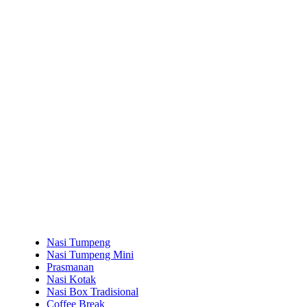
Nasi Tumpeng
Nasi Tumpeng Mini
Prasmanan
Nasi Kotak
Nasi Box Tradisional
Coffee Break