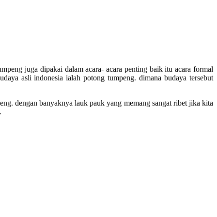
eng juga dipakai dalam acara- acara penting baik itu acara formal
udaya asli indonesia ialah potong tumpeng. dimana budaya tersebut
peng. dengan banyaknya lauk pauk yang memang sangat ribet jika kita
.