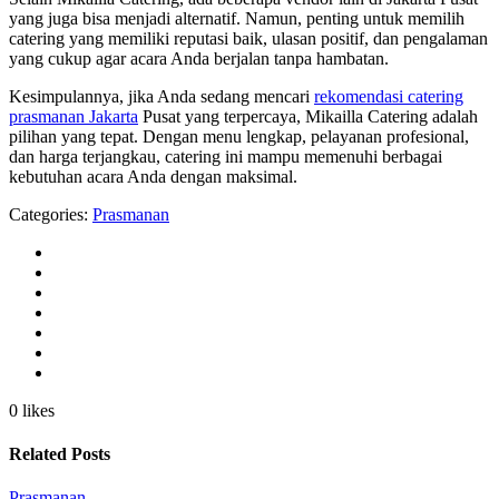
yang juga bisa menjadi alternatif. Namun, penting untuk memilih
catering yang memiliki reputasi baik, ulasan positif, dan pengalaman
yang cukup agar acara Anda berjalan tanpa hambatan.
Kesimpulannya, jika Anda sedang mencari
rekomendasi catering
prasmanan Jakarta
Pusat yang terpercaya, Mikailla Catering adalah
pilihan yang tepat. Dengan menu lengkap, pelayanan profesional,
dan harga terjangkau, catering ini mampu memenuhi berbagai
kebutuhan acara Anda dengan maksimal.
Categories:
Prasmanan
0 likes
Related Posts
Prasmanan