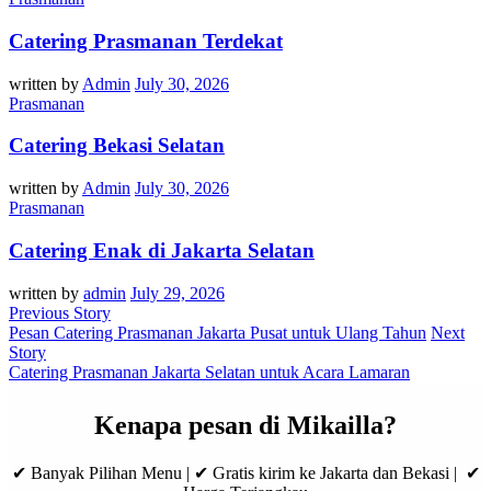
Catering Prasmanan Terdekat
written by
Admin
July 30, 2026
Prasmanan
Catering Bekasi Selatan
written by
Admin
July 30, 2026
Prasmanan
Catering Enak di Jakarta Selatan
written by
admin
July 29, 2026
Previous Story
Pesan Catering Prasmanan Jakarta Pusat untuk Ulang Tahun
Next
Story
Catering Prasmanan Jakarta Selatan untuk Acara Lamaran
Kenapa pesan di Mikailla?
✔ Banyak Pilihan Menu | ✔ Gratis kirim ke Jakarta dan Bekasi | ✔