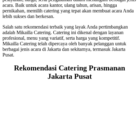
acara. Baik untuk acara kantor, ulang tahun, arisan, hingga
pernikahan, memilih catering yang tepat akan membuat acara Anda
lebih sukses dan berkesan.
Salah satu rekomendasi terbaik yang layak Anda pertimbangkan
adalah Mikailla Catering. Catering ini dikenal dengan layanan
profesional, menu yang variatif, serta harga yang kompetitif.
Mikailla Catering telah dipercaya oleh banyak pelanggan untuk
berbagai jenis acara di Jakarta dan sekitarnya, termasuk Jakarta
Pusat.
Rekomendasi Catering Prasmanan
Jakarta Pusat