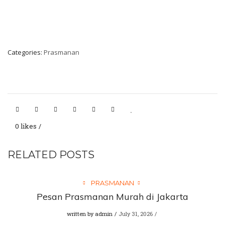
Categories:
Prasmanan
0 likes
RELATED POSTS
PRASMANAN
Pesan Prasmanan Murah di Jakarta
written by
admin
July 31, 2026