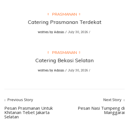
PRASMANAN
Catering Prasmanan Terdekat
written by
Admin
July 30, 2026
PRASMANAN
Catering Bekasi Selatan
written by
Admin
July 30, 2026
Previous Story
Next Story
Pesan Prasmanan Untuk
Pesan Nasi Tumpeng di
Khitanan Tebet Jakarta
Manggarai
Selatan