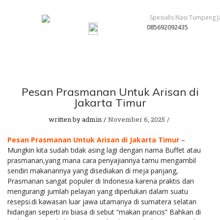
085692092435
Pesan Prasmanan Untuk Arisan di
Jakarta Timur
written by
admin
November 6, 2025
Pesan Prasmanan Untuk Arisan di Jakarta Timur
–
Mungkin kita sudah tidak asing lagi dengan nama Buffet atau
prasmanan,yang mana cara penyajiannya tamu mengambil
sendiri makanannya yang disediakan di meja panjang,
Prasmanan sangat populer di Indonesia karena praktis dan
mengurangi jumlah pelayan yang diperlukan dalam suatu
resepsi.di kawasan luar jawa utamanya di sumatera selatan
hidangan seperti ini biasa di sebut “makan prancis” Bahkan di