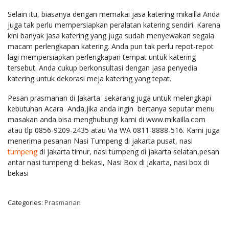
Selain itu, biasanya dengan memakai jasa katering mikailla Anda
juga tak perlu mempersiapkan peralatan katering sendiri. Karena
kini banyak jasa katering yang juga sudah menyewakan segala
macam perlengkapan katering. Anda pun tak perlu repot-repot
lagi mempersiapkan perlengkapan tempat untuk katering
tersebut. Anda cukup berkonsultasi dengan jasa penyedia
katering untuk dekorasi meja katering yang tepat.
Pesan prasmanan di Jakarta sekarang juga untuk melengkapi
kebutuhan Acara Anda,jika anda ingin bertanya seputar menu
masakan anda bisa menghubungi kami di www.mikailla.com
atau tlp 0856-9209-2435 atau Via WA 0811-8888-516. Kami juga
menerima pesanan Nasi Tumpeng di jakarta pusat, nasi
tumpeng
di jakarta timur, nasi tumpeng di jakarta selatan,pesan
antar nasi tumpeng di bekasi, Nasi Box di jakarta, nasi box di
bekasi
Categories:
Prasmanan