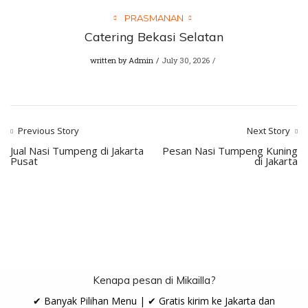
PRASMANAN
Catering Bekasi Selatan
written by
Admin
July 30, 2026
Previous Story
Next Story
Jual Nasi Tumpeng di Jakarta
Pesan Nasi Tumpeng Kuning
Pusat
di Jakarta
Kenapa pesan di Mikailla?
✔ Banyak Pilihan Menu | ✔ Gratis kirim ke Jakarta dan