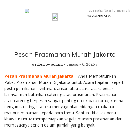
085692092435
Pesan Prasmanan Murah Jakarta
written by
admin
January 6, 2026
Pesan Prasmanan Murah Jakarta
– Anda Membutuhkan
Paket Prasmanan Murah Di Jakarta untuk Acara hajatan, seperti
pesta pernikahan, khitanan, arisan atau acara-acara besar
lainnya membutuhkan catering atau prasmanan. Prasmanan
atau catering berperan sangat penting untuk para tamu, karena
dengan catering kita bisa menyuguhkan hidangan makanan
maupun minuman kepada para tamu. Saat ini, kita tak perlu
khawatir untuk mempersiapkan segala macam prasmanan dan
memasaknya sendiri dalam jumlah yang banyak.