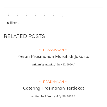
0 likes
RELATED POSTS
PRASMANAN
Pesan Prasmanan Murah di Jakarta
written by
admin
July 31, 2026
PRASMANAN
Catering Prasmanan Terdekat
written by
Admin
July 30, 2026