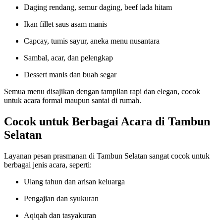
Daging rendang, semur daging, beef lada hitam
Ikan fillet saus asam manis
Capcay, tumis sayur, aneka menu nusantara
Sambal, acar, dan pelengkap
Dessert manis dan buah segar
Semua menu disajikan dengan tampilan rapi dan elegan, cocok
untuk acara formal maupun santai di rumah.
Cocok untuk Berbagai Acara di Tambun
Selatan
Layanan pesan prasmanan di Tambun Selatan sangat cocok untuk
berbagai jenis acara, seperti:
Ulang tahun dan arisan keluarga
Pengajian dan syukuran
Aqiqah dan tasyakuran