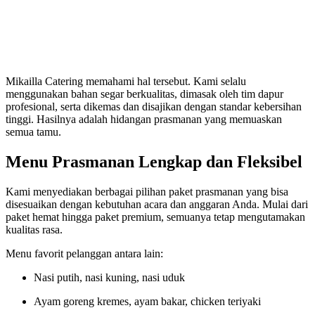
Mikailla Catering memahami hal tersebut. Kami selalu
menggunakan bahan segar berkualitas, dimasak oleh tim dapur
profesional, serta dikemas dan disajikan dengan standar kebersihan
tinggi. Hasilnya adalah hidangan prasmanan yang memuaskan
semua tamu.
Menu Prasmanan Lengkap dan Fleksibel
Kami menyediakan berbagai pilihan paket prasmanan yang bisa
disesuaikan dengan kebutuhan acara dan anggaran Anda. Mulai dari
paket hemat hingga paket premium, semuanya tetap mengutamakan
kualitas rasa.
Menu favorit pelanggan antara lain:
Nasi putih, nasi kuning, nasi uduk
Ayam goreng kremes, ayam bakar, chicken teriyaki