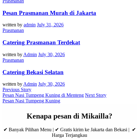
Prasmanan
Pesan Prasmanan Murah di Jakarta
written by
admin
July 31, 2026
Prasmanan
Catering Prasmanan Terdekat
written by
Admin
July 30, 2026
Prasmanan
Catering Bekasi Selatan
written by
Admin
July 30, 2026
Previous Story
Pesan Nasi Tumpeng Kuning di Menteng
Next Story
Pesan Nasi Tumpeng Kuning
Kenapa pesan di Mikailla?
✔ Banyak Pilihan Menu | ✔ Gratis kirim ke Jakarta dan Bekasi | ✔
Harga Terjangkau