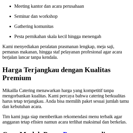
Meeting kantor dan acara perusahaan
Seminar dan workshop
Gathering komunitas
Pesta pernikahan skala kecil hingga menengah
Kami menyediakan peralatan prasmanan lengkap, meja saji,
pemanas makanan, hingga staf pelayanan profesional agar acara
berjalan lancar tanpa kendala.
Harga Terjangkau dengan Kualitas
Premium
Mikailla Catering menawarkan harga yang kompetitif tanpa
mengorbankan kualitas. Kami percaya bahwa catering berkualitas
harus tetap terjangkau. Anda bisa memilih paket sesuai jumlah tamu
dan kebutuhan acara.
Tim kami juga siap memberikan rekomendasi menu terbaik agar
anggaran tetap efisien namun acara terlihat maksimal dan berkelas.