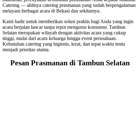
Catering
— ahlinya catering prasmanan yang sudah berpengalaman
melayani berbagai acara di Bekasi dan sekitarnya.
Kami hadir untuk memberikan solusi praktis bagi Anda yang ingin
acara berjalan lancar tanpa repot mengurus konsumsi. Tambun
Selatan merupakan wilayah dengan aktivitas acara yang cukup
tinggi, mulai dari acara keluarga hingga event perusahaan.
Kebutuhan catering yang higienis, lezat, dan tepat waktu tentu
menjadi prioritas utama.
Pesan Prasmanan di Tambun Selatan