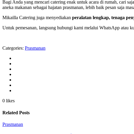
Bagi Anda yang mencari catering enak untuk acara di rumah, cari saj
aneka makanan sebagai hajatan prasmanan, lebih baik pesan saja masa
Mikailla Catering juga menyediakan
peralatan lengkap, tenaga pen
Untuk pemesanan, langsung hubungi kami melalui WhatsApp atau kun
Categories:
Prasmanan
0 likes
Related Posts
Prasmanan