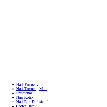
Nasi Tumpeng
Nasi Tumpeng Mini
Prasmanan
Nasi Kotak
Nasi Box Tradisional
Coffee Break