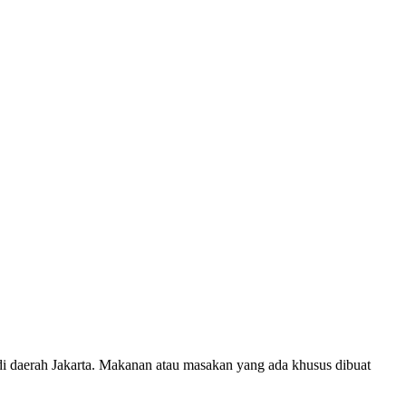
di daerah Jakarta. Makanan atau masakan yang ada khusus dibuat