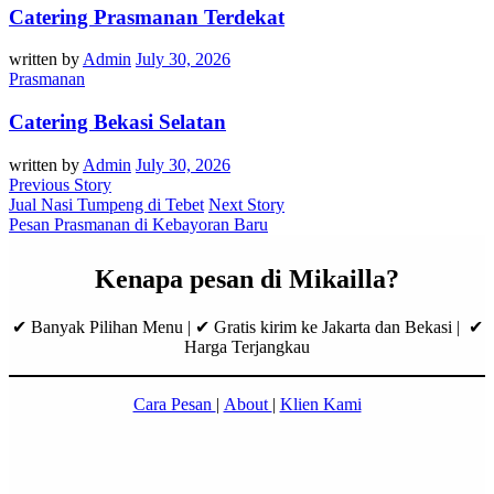
Catering Prasmanan Terdekat
written by
Admin
July 30, 2026
Prasmanan
Catering Bekasi Selatan
written by
Admin
July 30, 2026
Previous Story
Jual Nasi Tumpeng di Tebet
Next Story
Pesan Prasmanan di Kebayoran Baru
Kenapa pesan di Mikailla?
✔ Banyak Pilihan Menu | ✔ Gratis kirim ke Jakarta dan Bekasi | ✔
Harga Terjangkau
Cara Pesan
|
About
|
Klien Kami