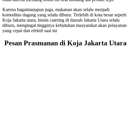
Karena bagaimanapun juga, makanan akan selalu menjadi
komoditas dagang yang selalu diburu. Terlebih di kota besar seperti
Koja Jakarta utara, bisnis catering di daerah Jakarta Utara selalu
diburu, mengingat tingginya kebutuhan masyarakat akan pelayanan
yang cepat dan efektif saai ini
Pesan Prasmanan di Koja Jakarta Utara