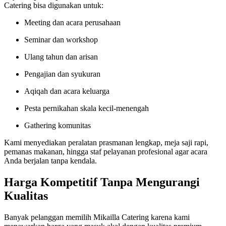
Catering bisa digunakan untuk:
Meeting dan acara perusahaan
Seminar dan workshop
Ulang tahun dan arisan
Pengajian dan syukuran
Aqiqah dan acara keluarga
Pesta pernikahan skala kecil-menengah
Gathering komunitas
Kami menyediakan peralatan prasmanan lengkap, meja saji rapi,
pemanas makanan, hingga staf pelayanan profesional agar acara
Anda berjalan tanpa kendala.
Harga Kompetitif Tanpa Mengurangi
Kualitas
Banyak pelanggan memilih Mikailla Catering karena kami