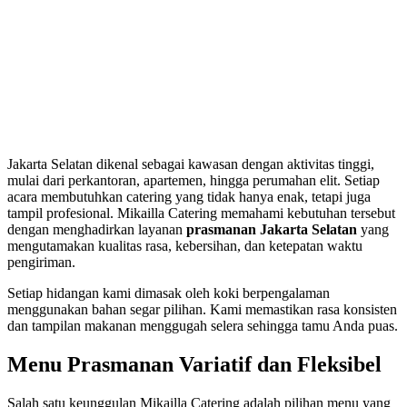
Jakarta Selatan dikenal sebagai kawasan dengan aktivitas tinggi,
mulai dari perkantoran, apartemen, hingga perumahan elit. Setiap
acara membutuhkan catering yang tidak hanya enak, tetapi juga
tampil profesional. Mikailla Catering memahami kebutuhan tersebut
dengan menghadirkan layanan
prasmanan Jakarta Selatan
yang
mengutamakan kualitas rasa, kebersihan, dan ketepatan waktu
pengiriman.
Setiap hidangan kami dimasak oleh koki berpengalaman
menggunakan bahan segar pilihan. Kami memastikan rasa konsisten
dan tampilan makanan menggugah selera sehingga tamu Anda puas.
Menu Prasmanan Variatif dan Fleksibel
Salah satu keunggulan Mikailla Catering adalah pilihan menu yang