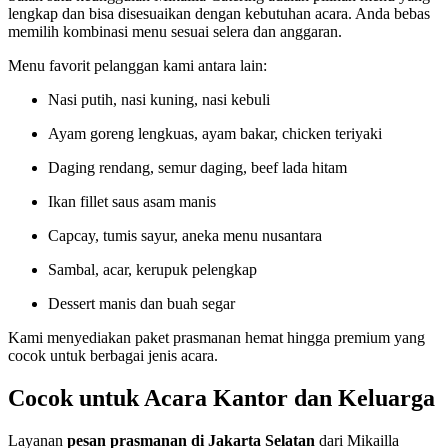
lengkap dan bisa disesuaikan dengan kebutuhan acara. Anda bebas
memilih kombinasi menu sesuai selera dan anggaran.
Menu favorit pelanggan kami antara lain:
Nasi putih, nasi kuning, nasi kebuli
Ayam goreng lengkuas, ayam bakar, chicken teriyaki
Daging rendang, semur daging, beef lada hitam
Ikan fillet saus asam manis
Capcay, tumis sayur, aneka menu nusantara
Sambal, acar, kerupuk pelengkap
Dessert manis dan buah segar
Kami menyediakan paket prasmanan hemat hingga premium yang
cocok untuk berbagai jenis acara.
Cocok untuk Acara Kantor dan Keluarga
Layanan
pesan prasmanan di Jakarta Selatan
dari Mikailla