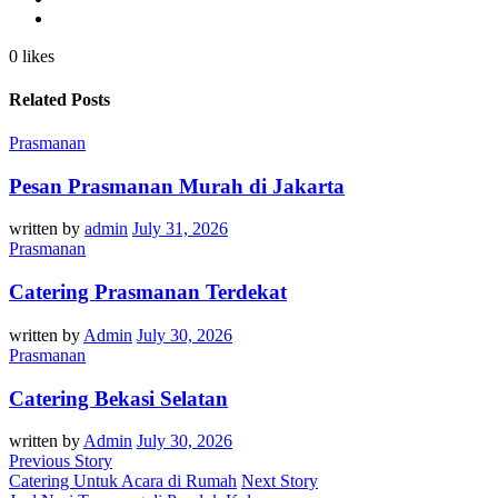
0 likes
Related Posts
Prasmanan
Pesan Prasmanan Murah di Jakarta
written by
admin
July 31, 2026
Prasmanan
Catering Prasmanan Terdekat
written by
Admin
July 30, 2026
Prasmanan
Catering Bekasi Selatan
written by
Admin
July 30, 2026
Previous Story
Catering Untuk Acara di Rumah
Next Story