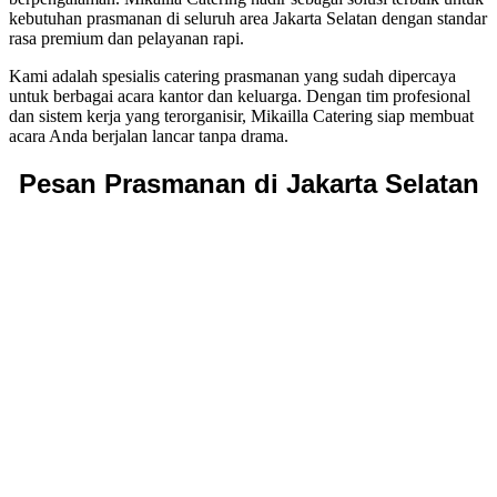
kebutuhan prasmanan di seluruh area Jakarta Selatan dengan standar
rasa premium dan pelayanan rapi.
Kami adalah spesialis catering prasmanan yang sudah dipercaya
untuk berbagai acara kantor dan keluarga. Dengan tim profesional
dan sistem kerja yang terorganisir, Mikailla Catering siap membuat
acara Anda berjalan lancar tanpa drama.
Pesan Prasmanan di Jakarta Selatan