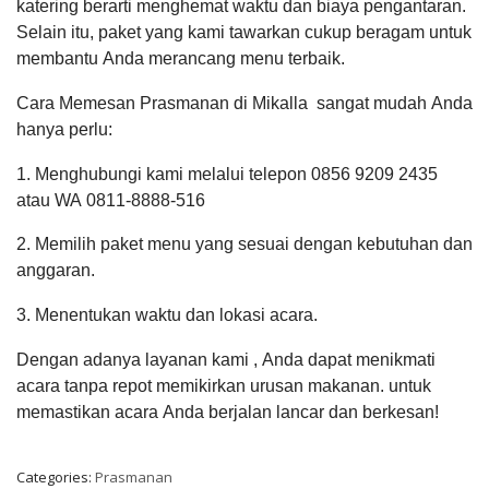
katering berarti menghemat waktu dan biaya pengantaran.
Selain itu, paket yang kami tawarkan cukup beragam untuk
membantu Anda merancang menu terbaik.
Cara Memesan Prasmanan di Mikalla sangat mudah Anda
hanya perlu:
1. Menghubungi kami melalui telepon 0856 9209 2435
atau WA 0811-8888-516
2. Memilih paket menu yang sesuai dengan kebutuhan dan
anggaran.
3. Menentukan waktu dan lokasi acara.
Dengan adanya layanan kami , Anda dapat menikmati
acara tanpa repot memikirkan urusan makanan. untuk
memastikan acara Anda berjalan lancar dan berkesan!
Categories:
Prasmanan