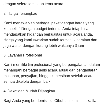
dengan selera tamu dan tema acara.
2. Harga Terjangkau
Kami menawarkan berbagai paket dengan harga yang
kompetitif. Dengan budget tertentu, Anda tetap bisa
mendapatkan hidangan berkualitas untuk acara anda.
Harga yang kami tawarkan sudah termasuk peralatn dan
juga waiter dengan kurang lebih waktunya 3 jam
3. Layanan Profesional
Kami memiliki tim profesional yang berpengalaman dalam
menangani berbagai jenis acara. Mulai dari pengantaran
makanan, penyajian, hingga kebersihan setelah acara,
semua dikelola dengan baik.
4. Dekat dan Mudah Dijangkau
Bagi Anda yang berdomisili di Cibubur, memilih mikailla