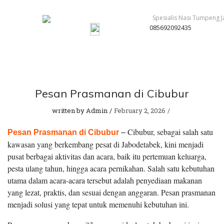
085692092435
Pesan Prasmanan di Cibubur
written by
Admin
February 2, 2026
Cibubur, sebagai salah satu
Pesan Prasmanan di Cibubur
–
kawasan yang berkembang pesat di Jabodetabek, kini menjadi
pusat berbagai aktivitas dan acara, baik itu pertemuan keluarga,
pesta ulang tahun, hingga acara pernikahan. Salah satu kebutuhan
utama dalam acara-acara tersebut adalah penyediaan makanan
yang lezat, praktis, dan sesuai dengan anggaran. Pesan prasmanan
menjadi solusi yang tepat untuk memenuhi kebutuhan ini.