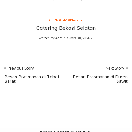
PRASMANAN
Catering Bekasi Selatan
written by
Admin
July 30, 2026
Previous Story
Next Story
Pesan Prasmanan di Tebet
Pesan Prasmanan di Duren
Barat
Sawit