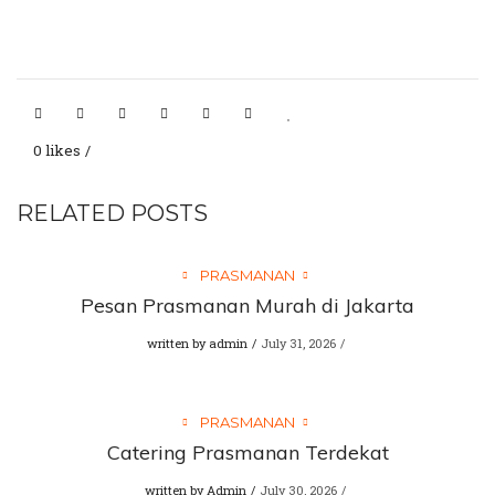
0 likes
RELATED POSTS
PRASMANAN
Pesan Prasmanan Murah di Jakarta
written by
admin
July 31, 2026
PRASMANAN
Catering Prasmanan Terdekat
written by
Admin
July 30, 2026