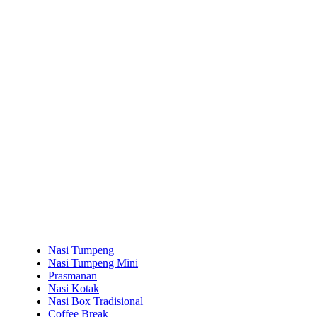
Nasi Tumpeng
Nasi Tumpeng Mini
Prasmanan
Nasi Kotak
Nasi Box Tradisional
Coffee Break