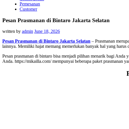
Pemesanan
Customer
Pesan Prasmanan di Bintaro Jakarta Selatan
written by
admin
June 18, 2026
Pesan Prasmanan di Bintaro Jakarta Selatan
– Prasmanan merupaka
lainnya. Memiliki hajat memang memerlukan banyak hal yang harus d
Pesan prasmanan di bintaro bisa menjadi pilihan menarik bagi Anda 
Anda. https://mikailla.com/ mempunyai beberapa paket prasmanan yan