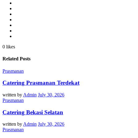
0 likes
Related Posts
Prasmanan
Catering Prasmanan Terdekat
written by
Admin
July 30, 2026
Prasmanan
Catering Bekasi Selatan
written by
Admin
July 30, 2026
Prasmanan