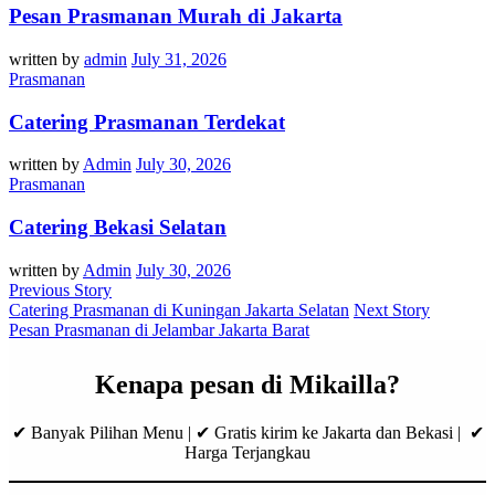
Pesan Prasmanan Murah di Jakarta
written by
admin
July 31, 2026
Prasmanan
Catering Prasmanan Terdekat
written by
Admin
July 30, 2026
Prasmanan
Catering Bekasi Selatan
written by
Admin
July 30, 2026
Previous Story
Catering Prasmanan di Kuningan Jakarta Selatan
Next Story
Pesan Prasmanan di Jelambar Jakarta Barat
Kenapa pesan di Mikailla?
✔ Banyak Pilihan Menu | ✔ Gratis kirim ke Jakarta dan Bekasi | ✔
Harga Terjangkau