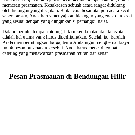
memesan prasmanan. Kesuksesan sebuah acara sangat didukung
oleh hidangan yang disajikan. Baik acara besar ataupun acara kecil
seperti arisan, Anda harus menyajikan hidangan yang enak dan lezat
yang sesuai dengan yang diinginkan si pemangku hajat.
Dalam memilih tempat catering, faktor kenikmatan dan kelezatan
adalah hal utama yang harus diperhitungkan. Setelah itu, barulah
Anda memperhitungkan harga, tentu Anda ingin menghemat biaya
untuk pesan prasmanan tersebut. Anda harus mencari tempat
catering yang menawarkan prasmanan murah dan sehat.
Pesan Prasmanan di Bendungan Hilir