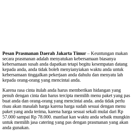
Pesan Prasmanan Daerah Jakarta Timur
– Keuntungan makan
secara prasmanan adalah menyatukan kebersamaan biasanya
kebersamaan susah anda dapatkan tetapi begitu kesempatan datang
kepada anda, anda tidak boleh menyianyiakan waktu anda untuk
kebersamaan tinggalkan pekerjaan anda dahulu dan menyatu lah
kepada orang-orang yang mencintai anda.
Karena rasa cinta itulah anda harus memberikan hidangan yang
penuh dengan cinta dan harus tercipta memilih menu paket yang pas
buat anda dan orang-orang yang mencintai anda. anda tidak perlu
risau akan masalah harga karena harga sudah sesuai dengan menu
paket yang anda terima, karena harga sesuai sekali mulai dari Rp
57.000 sampai Rp 78.000. manfaat kan waktu anda sebaik mungkin
untuk memilih jasa catering yang pas dengan prasmanan yang akan
anda gunakan.