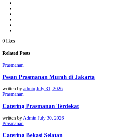
0 likes
Related Posts
Prasmanan
Pesan Prasmanan Murah di Jakarta
written by
admin
July 31, 2026
Prasmanan
Catering Prasmanan Terdekat
written by
Admin
July 30, 2026
Prasmanan
Catering Bekasi Selatan