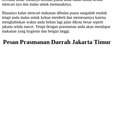
mencari nya dan malas untuk memasaknya.
Biasanya kalau mencari makanan dibulan puasa sangatlah mudah
tetapi anda malas untuk keluar membeli dan memesannya karena
menghabiskan waktu anda belum lagi jalan dikota besar seperti
jakarta selalu macet. Tetapi dengan prasmanan anda akan mendapat
makanan yang hygienis dan bergizi tinggi.
Pesan Prasmanan Daerah Jakarta Timur