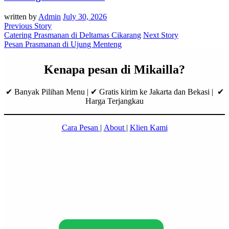
written by
Admin
July 30, 2026
Previous Story
Catering Prasmanan di Deltamas Cikarang
Next Story
Pesan Prasmanan di Ujung Menteng
Kenapa pesan di Mikailla?
✔ Banyak Pilihan Menu | ✔ Gratis kirim ke Jakarta dan Bekasi | ✔
Harga Terjangkau
Cara Pesan
|
About
|
Klien Kami