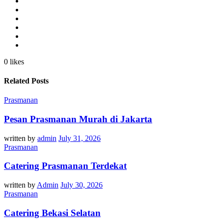
0 likes
Related Posts
Prasmanan
Pesan Prasmanan Murah di Jakarta
written by
admin
July 31, 2026
Prasmanan
Catering Prasmanan Terdekat
written by
Admin
July 30, 2026
Prasmanan
Catering Bekasi Selatan