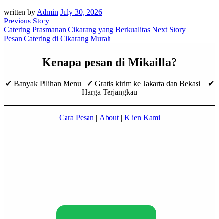
written by
Admin
July 30, 2026
Previous Story
Catering Prasmanan Cikarang yang Berkualitas
Next Story
Pesan Catering di Cikarang Murah
Kenapa pesan di Mikailla?
✔ Banyak Pilihan Menu | ✔ Gratis kirim ke Jakarta dan Bekasi | ✔
Harga Terjangkau
Cara Pesan
|
About
|
Klien Kami