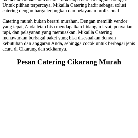
Untuk pilihan terpercaya, Mikailla Catering hadir sebagai solusi
catering dengan harga terjangkau dan pelayanan profesional.
Catering murah bukan berarti murahan. Dengan memilih vendor
yang tepat, Anda tetap bisa mendapatkan hidangan lezat, penyajian
rapi, dan pelayanan yang memuaskan. Mikailla Catering
menawarkan berbagai paket yang bisa disesuaikan dengan
kebutuhan dan anggaran Anda, sehingga cocok untuk berbagai jenis
acara di Cikarang dan sekitarnya.
Pesan Catering Cikarang Murah