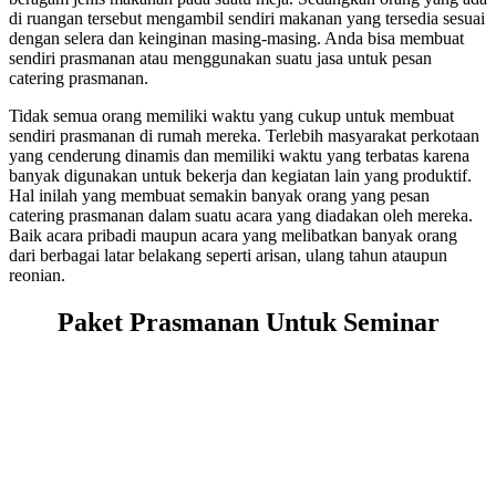
di ruangan tersebut mengambil sendiri makanan yang tersedia sesuai
dengan selera dan keinginan masing-masing. Anda bisa membuat
sendiri prasmanan atau menggunakan suatu jasa untuk pesan
catering prasmanan.
Tidak semua orang memiliki waktu yang cukup untuk membuat
sendiri prasmanan di rumah mereka. Terlebih masyarakat perkotaan
yang cenderung dinamis dan memiliki waktu yang terbatas karena
banyak digunakan untuk bekerja dan kegiatan lain yang produktif.
Hal inilah yang membuat semakin banyak orang yang pesan
catering prasmanan dalam suatu acara yang diadakan oleh mereka.
Baik acara pribadi maupun acara yang melibatkan banyak orang
dari berbagai latar belakang seperti arisan, ulang tahun ataupun
reonian.
Paket Prasmanan Untuk Seminar