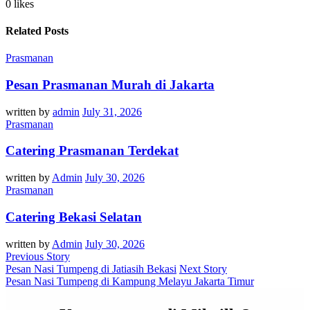
0 likes
Related Posts
Prasmanan
Pesan Prasmanan Murah di Jakarta
written by
admin
July 31, 2026
Prasmanan
Catering Prasmanan Terdekat
written by
Admin
July 30, 2026
Prasmanan
Catering Bekasi Selatan
written by
Admin
July 30, 2026
Previous Story
Pesan Nasi Tumpeng di Jatiasih Bekasi
Next Story
Pesan Nasi Tumpeng di Kampung Melayu Jakarta Timur