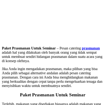
Paket Prasmanan Untuk Seminar
– Pesan catering
prasmanan
adalah hal yang dilakukan oleh banyak orang yang tidak sempat
untuk membuat sendiri hidangan prasmanan dalam suatu acara yang
di konsep olehnya.
Jika Anda ingin mengadakan prasmanan, maka pilihan yang bisa
Anda pilih sebagai alternative andalan adalah pesan catering
prasmanan. Dengan cara ini Anda bisa menghidangkan makanan
yang berkualitas dengan cepat tanpa perlu mengeluarkan tenaga dan
menyisihkan waktu untuk membuatnya sendiri.
Paket Prasmanan Untuk Seminar
Terlebih, makanan yang disediakan biasanya adalah makanan yang