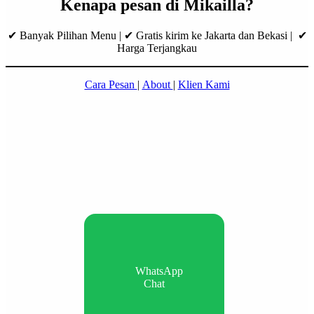
Kenapa pesan di Mikailla?
✔ Banyak Pilihan Menu | ✔ Gratis kirim ke Jakarta dan Bekasi | ✔
Harga Terjangkau
Cara Pesan
|
About
|
Klien Kami
WhatsApp
Chat