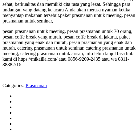
sehat, berkualitas dan memiliki cita rasa yang lezat. Sehingga para
undangan yang datang ke acara Anda akan merasa nyaman ketika
menyantap makanan tersebut.paket prasmanan untuk meeting, pesan
prasmanan untuk seminar,
pesan prasmanan untuk meeting, pesan prasmanan untuk 70 orang,
pesan coffe break yang murah, pesan coffe break di jakarta, paket
prasmanan yang enak dan murah, pesan prasmanan yang enak dan
murah, catering prasmanan untuk seminar, catering prasmanan untuk
meeting, catering prasmanan untuk arisan, info lebih lanjut bisa hub
kami di https://mikailla.com/ atau 0856-9209-2435 atau wa 0811-
8888-516
Categories:
Prasmanan