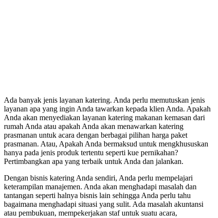
Ada banyak jenis layanan katering. Anda perlu memutuskan jenis
layanan apa yang ingin Anda tawarkan kepada klien Anda. Apakah
Anda akan menyediakan layanan katering makanan kemasan dari
rumah Anda atau apakah Anda akan menawarkan katering
prasmanan untuk acara dengan berbagai pilihan harga paket
prasmanan. Atau, Apakah Anda bermaksud untuk mengkhususkan
hanya pada jenis produk tertentu seperti kue pernikahan?
Pertimbangkan apa yang terbaik untuk Anda dan jalankan.
Dengan bisnis katering Anda sendiri, Anda perlu mempelajari
keterampilan manajemen. Anda akan menghadapi masalah dan
tantangan seperti halnya bisnis lain sehingga Anda perlu tahu
bagaimana menghadapi situasi yang sulit. Ada masalah akuntansi
atau pembukuan, mempekerjakan staf untuk suatu acara,