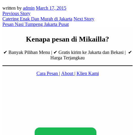
written by
admin
March 17, 2015
Previous Story
Catering Enak Dan Murah di Jakarta
Next Story
Pesan Nasi Tumpeng Jakarta Pusat
Kenapa pesan di Mikailla?
✔ Banyak Pilihan Menu | ✔ Gratis kirim ke Jakarta dan Bekasi | ✔
Harga Terjangkau
Cara Pesan
|
About
|
Klien Kami