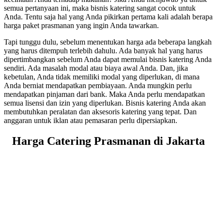
semua pertanyaan ini, maka bisnis katering sangat cocok untuk
Anda. Tentu saja hal yang Anda pikirkan pertama kali adalah berapa
harga paket prasmanan yang ingin Anda tawarkan.
Tapi tunggu dulu, sebelum menentukan harga ada beberapa langkah
yang harus ditempuh terlebih dahulu. Ada banyak hal yang harus
dipertimbangkan sebelum Anda dapat memulai bisnis katering Anda
sendiri. Ada masalah modal atau biaya awal Anda. Dan, jika
kebetulan, Anda tidak memiliki modal yang diperlukan, di mana
Anda berniat mendapatkan pembiayaan. Anda mungkin perlu
mendapatkan pinjaman dari bank. Maka Anda perlu mendapatkan
semua lisensi dan izin yang diperlukan. Bisnis katering Anda akan
membutuhkan peralatan dan aksesoris katering yang tepat. Dan
anggaran untuk iklan atau pemasaran perlu dipersiapkan.
Harga Catering Prasmanan di Jakarta