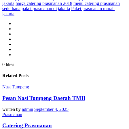
jakarta
harga catering prasmanan 2018
menu catering prasmanan
sederhana
paket prasmanan di jakarta
Paket prasmanan murah
jakarta
0 likes
Related Posts
Nasi Tumpeng
Pesan Nasi Tumpeng Daerah TMII
written by
admin
September 4, 2025
Prasmanan
Catering Prasmanan