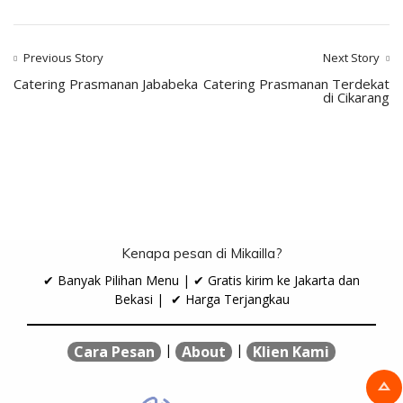
Previous Story
Next Story
Catering Prasmanan Jababeka
Catering Prasmanan Terdekat
di Cikarang
Kenapa pesan di Mikailla?
✔ Banyak Pilihan Menu | ✔ Gratis kirim ke Jakarta dan
Bekasi | ✔ Harga Terjangkau
|
|
Cara Pesan
About
Klien Kami