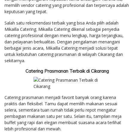
memilih vendor catering yang profesional dan terpercaya adalah
keputusan yang tepat.
Salah satu rekomendasi terbaik yang bisa Anda pilih adalah
Mikailla Catering. Mikailla Catering dikenal sebagai penyedia
catering profesional dengan menu lengkap, harga terjangkau,
dan pelayanan berkualitas. Dengan pengalaman menangani
berbagai jenis acara, Mikailla Catering menjadi solusi tepat
untuk kebutuhan catering prasmanan di wilayah Cikarang dan
sekitarnya.
Catering Prasmanan Terbaik di Cikarang
Catering prasmanan menjadi favorit banyak orang karena
praktis dan fleksibel. Tamu dapat memilih makanan sesuai
selera, sementara tuan rumah tidak perlu repot mengatur
pembagian makanan satu per satu. Selain itu, tampilan meja
buffet yang rapi dan elegan membuat suasana acara terlihat
lebih profesional dan mewah.