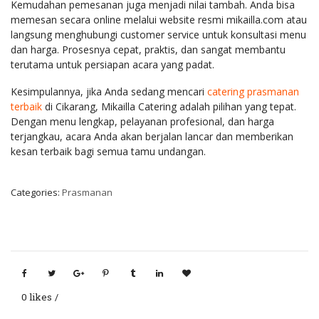
Kemudahan pemesanan juga menjadi nilai tambah. Anda bisa
memesan secara online melalui website resmi mikailla.com atau
langsung menghubungi customer service untuk konsultasi menu
dan harga. Prosesnya cepat, praktis, dan sangat membantu
terutama untuk persiapan acara yang padat.
Kesimpulannya, jika Anda sedang mencari
catering prasmanan
terbaik
di Cikarang, Mikailla Catering adalah pilihan yang tepat.
Dengan menu lengkap, pelayanan profesional, dan harga
terjangkau, acara Anda akan berjalan lancar dan memberikan
kesan terbaik bagi semua tamu undangan.
Categories:
Prasmanan
0 likes