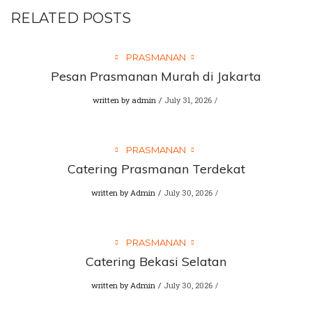
RELATED POSTS
PRASMANAN
Pesan Prasmanan Murah di Jakarta
written by
admin
July 31, 2026
PRASMANAN
Catering Prasmanan Terdekat
written by
Admin
July 30, 2026
PRASMANAN
Catering Bekasi Selatan
written by
Admin
July 30, 2026