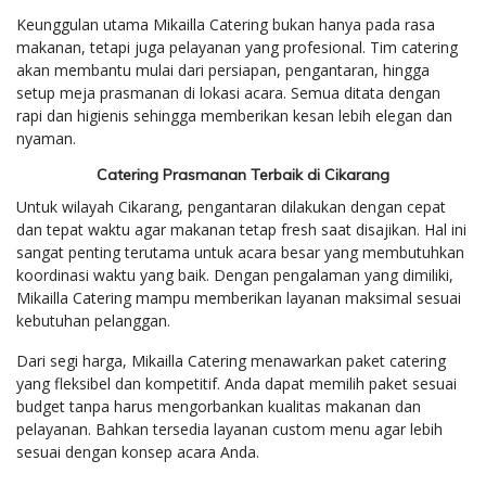
Keunggulan utama Mikailla Catering bukan hanya pada rasa
makanan, tetapi juga pelayanan yang profesional. Tim catering
akan membantu mulai dari persiapan, pengantaran, hingga
setup meja prasmanan di lokasi acara. Semua ditata dengan
rapi dan higienis sehingga memberikan kesan lebih elegan dan
nyaman.
Catering Prasmanan Terbaik di Cikarang
Untuk wilayah Cikarang, pengantaran dilakukan dengan cepat
dan tepat waktu agar makanan tetap fresh saat disajikan. Hal ini
sangat penting terutama untuk acara besar yang membutuhkan
koordinasi waktu yang baik. Dengan pengalaman yang dimiliki,
Mikailla Catering mampu memberikan layanan maksimal sesuai
kebutuhan pelanggan.
Dari segi harga, Mikailla Catering menawarkan paket catering
yang fleksibel dan kompetitif. Anda dapat memilih paket sesuai
budget tanpa harus mengorbankan kualitas makanan dan
pelayanan. Bahkan tersedia layanan custom menu agar lebih
sesuai dengan konsep acara Anda.