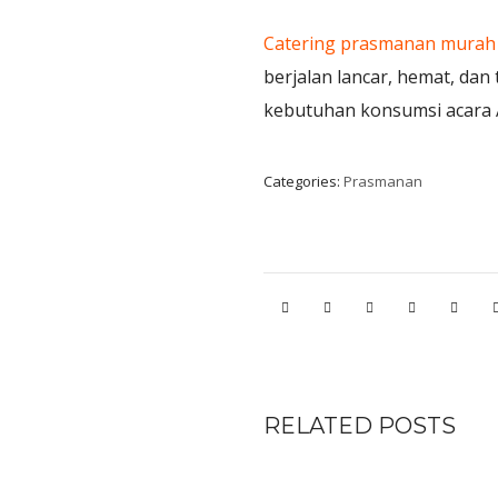
Catering prasmanan murah
berjalan lancar, hemat, da
kebutuhan konsumsi acara 
Categories:
Prasmanan
RELATED POSTS