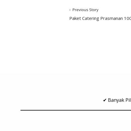
Previous Story
Paket Catering Prasmanan 100
✔ Banyak Pil