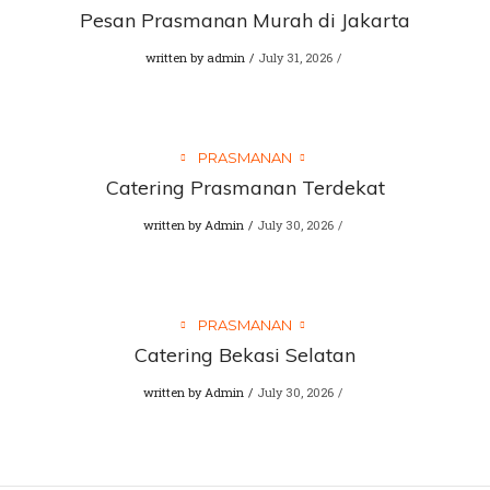
Pesan Prasmanan Murah di Jakarta
written by
admin
July 31, 2026
PRASMANAN
Catering Prasmanan Terdekat
written by
Admin
July 30, 2026
PRASMANAN
Catering Bekasi Selatan
written by
Admin
July 30, 2026