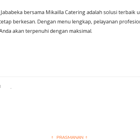
Jababeka bersama Mikailla Catering adalah solusi terbaik 
n tetap berkesan. Dengan menu lengkap, pelayanan profesion
Anda akan terpenuhi dengan maksimal.
PRASMANAN