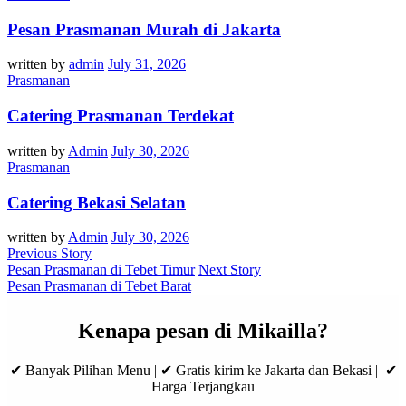
Pesan Prasmanan Murah di Jakarta
written by
admin
July 31, 2026
Prasmanan
Catering Prasmanan Terdekat
written by
Admin
July 30, 2026
Prasmanan
Catering Bekasi Selatan
written by
Admin
July 30, 2026
Previous Story
Pesan Prasmanan di Tebet Timur
Next Story
Pesan Prasmanan di Tebet Barat
Kenapa pesan di Mikailla?
✔ Banyak Pilihan Menu | ✔ Gratis kirim ke Jakarta dan Bekasi | ✔
Harga Terjangkau