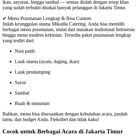
ikan, sayuran, hingga sambal — semua diolah dengan resep khas
yang sudah terbukti disukai banyak pelanggan di Jakarta Timur.
✔ Menu Prasmanan Lengkap & Bisa Custom
Inilah keunggulan utama Mikailla Catering. Anda bisa memilih
berbagai menu prasmanan, mulai dari masakan tradisional Indonesia
hingga menu modern kekinian. Tersedia paket prasmanan lengkap
yang terdiri dari:
Nasi putih
Lauk utama (ayam, daging, ikan)
Lauk pendamping
Sayur
Sambal
Buah & minuman
Bahkan, menu bisa disesuaikan dengan kebutuhan acara, jumlah
tamu, dan budget Anda. Fleksibel dan tidak kaku!
Cocok untuk Berbagai Acara di Jakarta Timur