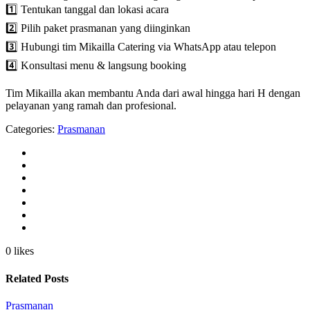
1️⃣ Tentukan tanggal dan lokasi acara
2️⃣ Pilih paket prasmanan yang diinginkan
3️⃣ Hubungi tim Mikailla Catering via WhatsApp atau telepon
4️⃣ Konsultasi menu & langsung booking
Tim Mikailla akan membantu Anda dari awal hingga hari H dengan
pelayanan yang ramah dan profesional.
Categories:
Prasmanan
0 likes
Related Posts
Prasmanan