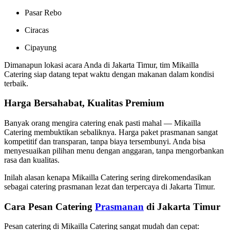
Pasar Rebo
Ciracas
Cipayung
Dimanapun lokasi acara Anda di Jakarta Timur, tim Mikailla
Catering siap datang tepat waktu dengan makanan dalam kondisi
terbaik.
Harga Bersahabat, Kualitas Premium
Banyak orang mengira catering enak pasti mahal — Mikailla
Catering membuktikan sebaliknya. Harga paket prasmanan sangat
kompetitif dan transparan, tanpa biaya tersembunyi. Anda bisa
menyesuaikan pilihan menu dengan anggaran, tanpa mengorbankan
rasa dan kualitas.
Inilah alasan kenapa Mikailla Catering sering direkomendasikan
sebagai catering prasmanan lezat dan terpercaya di Jakarta Timur.
Cara Pesan Catering
Prasmanan
di Jakarta Timur
Pesan catering di Mikailla Catering sangat mudah dan cepat: