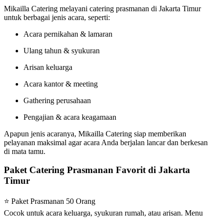
Mikailla Catering melayani catering prasmanan di Jakarta Timur
untuk berbagai jenis acara, seperti:
Acara pernikahan & lamaran
Ulang tahun & syukuran
Arisan keluarga
Acara kantor & meeting
Gathering perusahaan
Pengajian & acara keagamaan
Apapun jenis acaranya, Mikailla Catering siap memberikan
pelayanan maksimal agar acara Anda berjalan lancar dan berkesan
di mata tamu.
Paket Catering Prasmanan Favorit di Jakarta
Timur
⭐ Paket Prasmanan 50 Orang
Cocok untuk acara keluarga, syukuran rumah, atau arisan. Menu