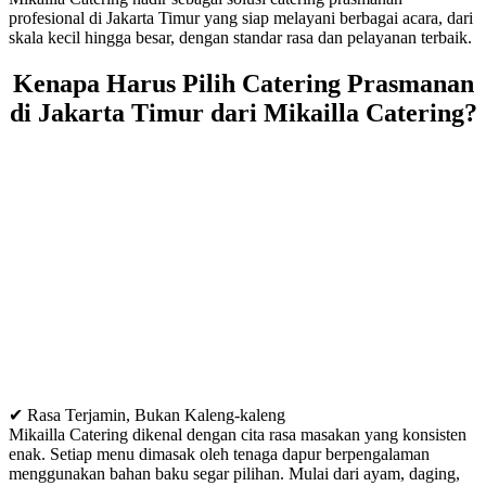
profesional di Jakarta Timur yang siap melayani berbagai acara, dari
skala kecil hingga besar, dengan standar rasa dan pelayanan terbaik.
Kenapa Harus Pilih Catering Prasmanan
di Jakarta Timur dari Mikailla Catering?
✔ Rasa Terjamin, Bukan Kaleng-kaleng
Mikailla Catering dikenal dengan cita rasa masakan yang konsisten
enak. Setiap menu dimasak oleh tenaga dapur berpengalaman
menggunakan bahan baku segar pilihan. Mulai dari ayam, daging,