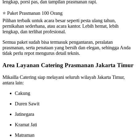
lengkap, porsi pas, dan tampilan prasmanan rapi.
⭐ Paket Prasmanan 100 Orang
Pilihan terbaik untuk acara besar seperti pesta ulang tahun,
pernikahan sederhana, atau acara kantor. Lebih hemat, lebih
lengkap, dan terlihat profesional.
Semua paket sudah bisa termasuk pengantaran, peralatan
prasmanan, serta penataan yang bersih dan elegan, sehingga Anda
tidak perlu repot mengurus detail teknis.
Area Layanan Catering Prasmanan Jakarta Timur
Mikailla Catering siap melayani seluruh wilayah Jakarta Timur,
antara lain:
Cakung
Duren Sawit
Jatinegara
Kramat Jati
Matraman