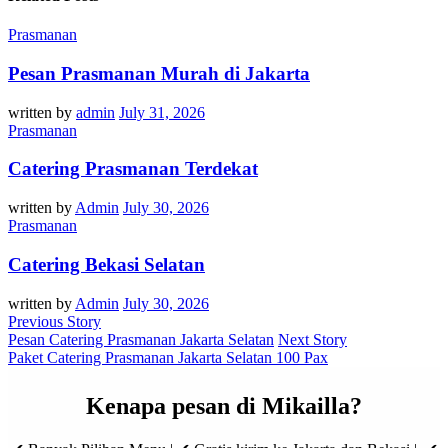
Prasmanan
Pesan Prasmanan Murah di Jakarta
written by
admin
July 31, 2026
Prasmanan
Catering Prasmanan Terdekat
written by
Admin
July 30, 2026
Prasmanan
Catering Bekasi Selatan
written by
Admin
July 30, 2026
Previous Story
Pesan Catering Prasmanan Jakarta Selatan
Next Story
Paket Catering Prasmanan Jakarta Selatan 100 Pax
Kenapa pesan di Mikailla?