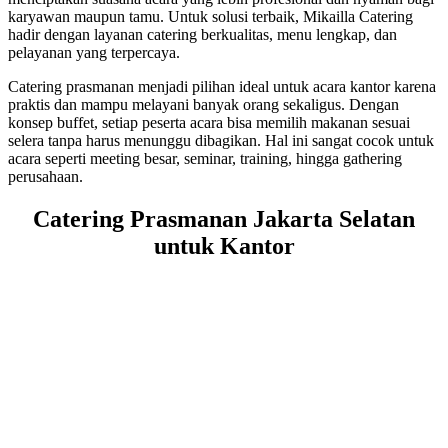
karyawan maupun tamu. Untuk solusi terbaik, Mikailla Catering
hadir dengan layanan catering berkualitas, menu lengkap, dan
pelayanan yang terpercaya.
Catering prasmanan menjadi pilihan ideal untuk acara kantor karena
praktis dan mampu melayani banyak orang sekaligus. Dengan
konsep buffet, setiap peserta acara bisa memilih makanan sesuai
selera tanpa harus menunggu dibagikan. Hal ini sangat cocok untuk
acara seperti meeting besar, seminar, training, hingga gathering
perusahaan.
Catering Prasmanan Jakarta Selatan
untuk Kantor