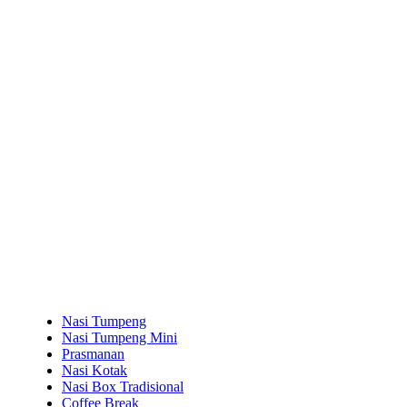
Nasi Tumpeng
Nasi Tumpeng Mini
Prasmanan
Nasi Kotak
Nasi Box Tradisional
Coffee Break