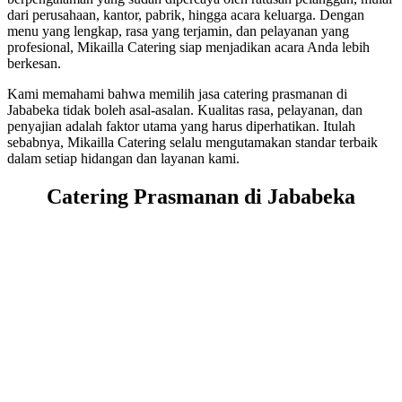
dari perusahaan, kantor, pabrik, hingga acara keluarga. Dengan
menu yang lengkap, rasa yang terjamin, dan pelayanan yang
profesional, Mikailla Catering siap menjadikan acara Anda lebih
berkesan.
Kami memahami bahwa memilih jasa catering prasmanan di
Jababeka tidak boleh asal-asalan. Kualitas rasa, pelayanan, dan
penyajian adalah faktor utama yang harus diperhatikan. Itulah
sebabnya, Mikailla Catering selalu mengutamakan standar terbaik
dalam setiap hidangan dan layanan kami.
Catering Prasmanan di Jababeka