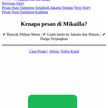
Previous Story
Pesan Nasi Tumpeng Setiabudi Jakarta Selatan
Next Story
Pesan Nasi Tumpeng Kalibata
Kenapa pesan di Mikailla?
✔ Banyak Pilihan Menu | ✔ Gratis kirim ke Jakarta dan Bekasi | ✔
Harga Terjangkau
Cara Pesan
|
About
|
Klien Kami