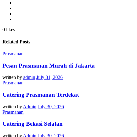
0 likes
Related Posts
Prasmanan
Pesan Prasmanan Murah di Jakarta
written by
admin
July 31, 2026
Prasmanan
Catering Prasmanan Terdekat
written by
Admin
July 30, 2026
Prasmanan
Catering Bekasi Selatan
written by
Admin
July 30, 2026