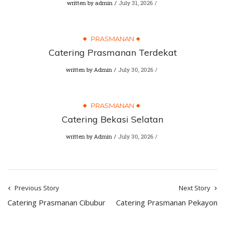
written by
admin
July 31, 2026
PRASMANAN
Catering Prasmanan Terdekat
written by
Admin
July 30, 2026
PRASMANAN
Catering Bekasi Selatan
written by
Admin
July 30, 2026
Previous Story
Next Story
Catering Prasmanan Cibubur
Catering Prasmanan Pekayon