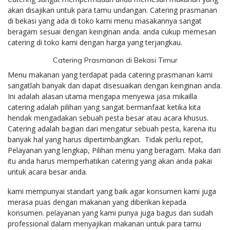
akan disajikan untuk para tamu undangan. Catering prasmanan
di bekasi yang ada di toko kami menu masakannya sangat
beragam sesuai dengan keinginan anda. anda cukup memesan
catering di toko kami dengan harga yang terjangkau.
Catering Prasmanan di Bekasi Timur
Menu makanan yang terdapat pada catering prasmanan kami
sangatlah banyak dan dapat disesuaikan dengan keinginan anda.
Ini adalah alasan utama mengapa menyewa jasa mikailla
catering adalah pilihan yang sangat bermanfaat ketika kita
hendak mengadakan sebuah pesta besar atau acara khusus.
Catering adalah bagian dari mengatur sebuah pesta, karena itu
banyak hal yang harus dipertimbangkan. Tidak perlu repot,
Pelayanan yang lengkap, Pilihan menu yang beragam. Maka dari
itu anda harus memperhatikan catering yang akan anda pakai
untuk acara besar anda.
kami mempunyai standart yang baik agar konsumen kami juga
merasa puas dengan makanan yang diberikan kepada
konsumen. pelayanan yang kami punya juga bagus dan sudah
professional dalam menyajikan makanan untuk para tamu