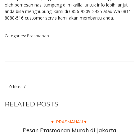
oleh pemesan nasi tumpeng di mikailla. untuk info lebih lanjut
anda bisa menghubungi kami di 0856-9209-2435 atau Wa 0811-
8888-516 customer servis kami akan membantu anda.
Categories:
Prasmanan
0 likes
RELATED POSTS
PRASMANAN
Pesan Prasmanan Murah di Jakarta