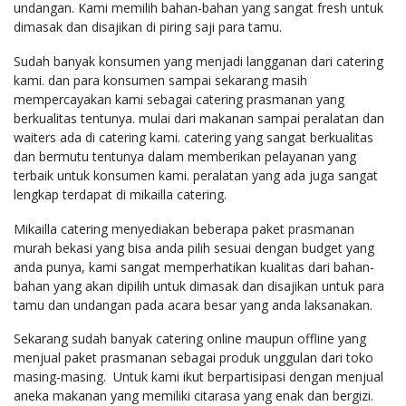
undangan. Kami memilih bahan-bahan yang sangat fresh untuk
dimasak dan disajikan di piring saji para tamu.
Sudah banyak konsumen yang menjadi langganan dari catering
kami. dan para konsumen sampai sekarang masih
mempercayakan kami sebagai catering prasmanan yang
berkualitas tentunya. mulai dari makanan sampai peralatan dan
waiters ada di catering kami. catering yang sangat berkualitas
dan bermutu tentunya dalam memberikan pelayanan yang
terbaik untuk konsumen kami. peralatan yang ada juga sangat
lengkap terdapat di mikailla catering.
Mikailla catering menyediakan beberapa paket prasmanan
murah bekasi yang bisa anda pilih sesuai dengan budget yang
anda punya, kami sangat memperhatikan kualitas dari bahan-
bahan yang akan dipilih untuk dimasak dan disajikan untuk para
tamu dan undangan pada acara besar yang anda laksanakan.
Sekarang sudah banyak catering online maupun offline yang
menjual paket prasmanan sebagai produk unggulan dari toko
masing-masing. Untuk kami ikut berpartisipasi dengan menjual
aneka makanan yang memiliki citarasa yang enak dan bergizi.