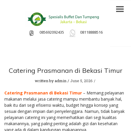
085692092435
08118888516
Catering Prasmanan di Bekasi Timur
written by
admin
June 5, 2026
Catering Prasmanan di Bekasi Timur
– Memang pelayanan
makanan melalui jasa catering mampu membantu banyak hal,
baik itu dari segi efisiensi waktu, budget hingga konsep yang
sesuai dengan impian dari penyelenggara. Namun, tidak banyak
pelayanan catering ini yang memerhatikan dari segi kualitas
makanannya, yang paling penting adalah gizi dan kesehatan
yang ada di dalam kandungan makanannya.