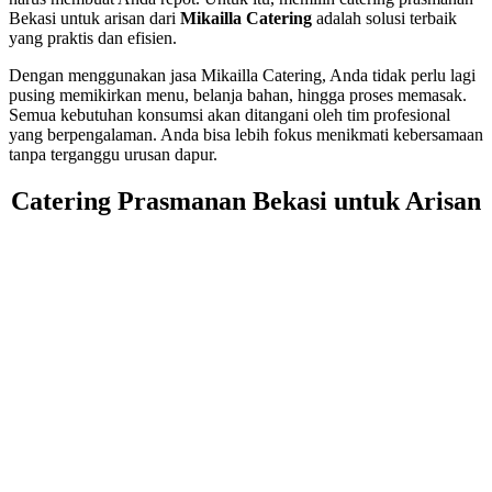
Bekasi untuk arisan dari
Mikailla Catering
adalah solusi terbaik
yang praktis dan efisien.
Dengan menggunakan jasa Mikailla Catering, Anda tidak perlu lagi
pusing memikirkan menu, belanja bahan, hingga proses memasak.
Semua kebutuhan konsumsi akan ditangani oleh tim profesional
yang berpengalaman. Anda bisa lebih fokus menikmati kebersamaan
tanpa terganggu urusan dapur.
Catering Prasmanan Bekasi untuk Arisan