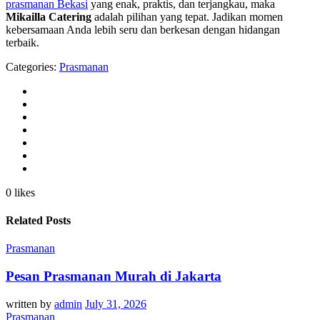
prasmanan Bekasi
yang enak, praktis, dan terjangkau, maka
Mikailla Catering
adalah pilihan yang tepat. Jadikan momen
kebersamaan Anda lebih seru dan berkesan dengan hidangan
terbaik.
Categories:
Prasmanan
0 likes
Related Posts
Prasmanan
Pesan Prasmanan Murah di Jakarta
written by
admin
July 31, 2026
Prasmanan