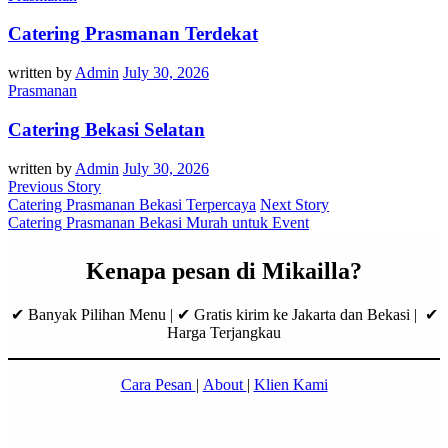
Catering Prasmanan Terdekat
written by
Admin
July 30, 2026
Prasmanan
Catering Bekasi Selatan
written by
Admin
July 30, 2026
Previous Story
Catering Prasmanan Bekasi Terpercaya
Next Story
Catering Prasmanan Bekasi Murah untuk Event
Kenapa pesan di Mikailla?
✔ Banyak Pilihan Menu | ✔ Gratis kirim ke Jakarta dan Bekasi | ✔
Harga Terjangkau
Cara Pesan
|
About
|
Klien Kami