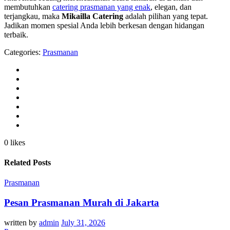
membutuhkan
catering prasmanan yang enak
, elegan, dan
terjangkau, maka
Mikailla Catering
adalah pilihan yang tepat.
Jadikan momen spesial Anda lebih berkesan dengan hidangan
terbaik.
Categories:
Prasmanan
0 likes
Related Posts
Prasmanan
Pesan Prasmanan Murah di Jakarta
written by
admin
July 31, 2026