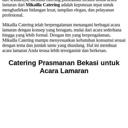
lamaran dari
Mikailla Catering
adalah keputusan tepat untuk
menghadirkan hidangan lezat, tampilan elegan, dan pelayanan
profesional.
Mikailla Catering telah berpengalaman menangani berbagai acara
lamaran dengan konsep yang beragam, mulai dari acara sederhana
hingga yang lebih formal. Dengan tim yang berpengalaman,
Mikailla Catering mampu menyesuaikan kebutuhan konsumsi sesuai
dengan tema dan jumlah tamu yang diundang. Hal ini membuat
acara lamaran Anda terasa lebih terorganisir dan berkesan.
Catering Prasmanan Bekasi untuk
Acara Lamaran