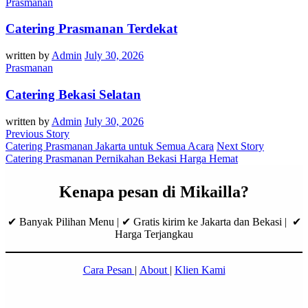
Prasmanan
Catering Prasmanan Terdekat
written by
Admin
July 30, 2026
Prasmanan
Catering Bekasi Selatan
written by
Admin
July 30, 2026
Previous Story
Catering Prasmanan Jakarta untuk Semua Acara
Next Story
Catering Prasmanan Pernikahan Bekasi Harga Hemat
Kenapa pesan di Mikailla?
✔ Banyak Pilihan Menu | ✔ Gratis kirim ke Jakarta dan Bekasi | ✔
Harga Terjangkau
Cara Pesan
|
About
|
Klien Kami