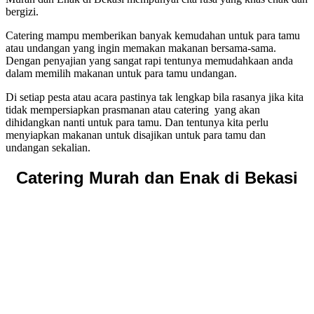
bergizi.
Catering mampu memberikan banyak kemudahan untuk para tamu
atau undangan yang ingin memakan makanan bersama-sama.
Dengan penyajian yang sangat rapi tentunya memudahkaan anda
dalam memilih makanan untuk para tamu undangan.
Di setiap pesta atau acara pastinya tak lengkap bila rasanya jika kita
tidak mempersiapkan prasmanan atau catering yang akan
dihidangkan nanti untuk para tamu. Dan tentunya kita perlu
menyiapkan makanan untuk disajikan untuk para tamu dan
undangan sekalian.
Catering Murah dan Enak di Bekasi