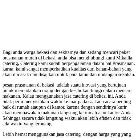
Bagi anda warga bekasi dan sekitarnya dan sedang mencari paket
prasmanan murah di bekasi, anda bisa menghubungi kami Mikailla
catering, Catering kami sudah berpengalaman dalam hal Prasmanan.
karna kami sangat memperhatikan kualitas dari bahan-bahan yang
akan dimasak dan disajikan untuk para tamu dan undangan sekalian.
pesan prasmanan di bekasi adalah suatu inovasi yang bertujuan
untuk memudahkan orang dengan kesibukan tinggi dalam mencari
makanan. Kalau menggunakan jasa catering di bekasi ini, Anda
tidak perlu menyisihkan waktu ke luar pada saat ada acara penting
baik di rumah ataupun di kantor, karena dengan sendirinya kurir
akan membawakan makanan langsung ke rumah atau kantor Anda.
Sehingga secara tidak langsung waktu akan lebih efisien dan tidak
ada waktu yang terbuang.
Lebih hemat menggunakan jasa catering dengan harga yang yang