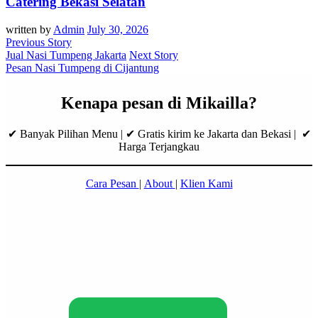
Catering Bekasi Selatan
written by
Admin
July 30, 2026
Previous Story
Jual Nasi Tumpeng Jakarta
Next Story
Pesan Nasi Tumpeng di Cijantung
Kenapa pesan di Mikailla?
✔ Banyak Pilihan Menu | ✔ Gratis kirim ke Jakarta dan Bekasi | ✔
Harga Terjangkau
Cara Pesan
|
About
|
Klien Kami