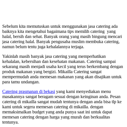
Sebelum kita memutuskan untuk menggunakan jasa catering ada
baiknya kita mengetahui bagaimana tips memilih catering yang
halal, bersih dan sehat. Banyak orang yang masih bingung mencari
jasa catering halal. Banyak pengusaha muslim membuka catering,
namun belum tentu juga kehalalannya terjaga.
Yakinlah masih banyak jasa catering yang memperhatikan
kehalalan, kebersihan dan kesehatan makanan. Catering sampai
sekarang masih menjadi usaha kecil yang terus berkembang dengan
produk makanan yang bergizi. Mikailla Catering sangat
mempermudah anda memesan makanan yang akan disajikan untuk
para tamu undangan.
Catering prasmanan di bekasi
yang kami menyediakan menu
masakannya sangat beragam sesuai dengan keinginan anda. Pesan
catering di mikailla sangat mudah tentunya dengan anda bisa tlp ke
kami untuk segera memesan catering di mikailla. dengan
memaksimalkan budget yang anda punya saat ini untuk dapat
memesan catering dengan harga yang murah dan berkualitas
tentunya.