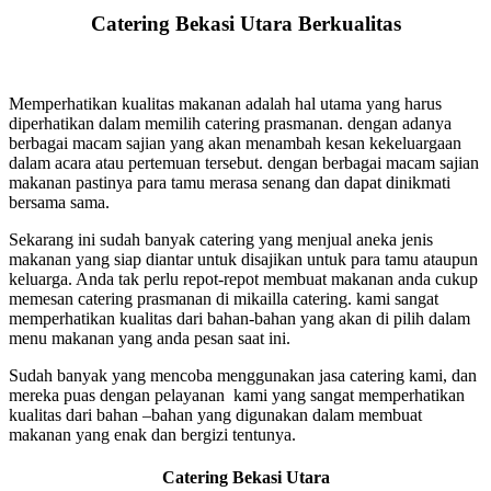
Catering Bekasi Utara Berkualitas
Memperhatikan kualitas makanan adalah hal utama yang harus
diperhatikan dalam memilih catering prasmanan. dengan adanya
berbagai macam sajian yang akan menambah kesan kekeluargaan
dalam acara atau pertemuan tersebut. dengan berbagai macam sajian
makanan pastinya para tamu merasa senang dan dapat dinikmati
bersama sama.
Sekarang ini sudah banyak catering yang menjual aneka jenis
makanan yang siap diantar untuk disajikan untuk para tamu ataupun
keluarga. Anda tak perlu repot-repot membuat makanan anda cukup
memesan catering prasmanan di mikailla catering. kami sangat
memperhatikan kualitas dari bahan-bahan yang akan di pilih dalam
menu makanan yang anda pesan saat ini.
Sudah banyak yang mencoba menggunakan jasa catering kami, dan
mereka puas dengan pelayanan kami yang sangat memperhatikan
kualitas dari bahan –bahan yang digunakan dalam membuat
makanan yang enak dan bergizi tentunya.
Catering Bekasi Utara