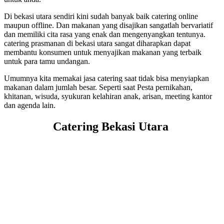
Di bekasi utara sendiri kini sudah banyak baik catering online
maupun offline. Dan makanan yang disajikan sangatlah bervariatif
dan memiliki cita rasa yang enak dan mengenyangkan tentunya.
catering prasmanan di bekasi utara sangat diharapkan dapat
membantu konsumen untuk menyajikan makanan yang terbaik
untuk para tamu undangan.
Umumnya kita memakai jasa catering saat tidak bisa menyiapkan
makanan dalam jumlah besar. Seperti saat Pesta pernikahan,
khitanan, wisuda, syukuran kelahiran anak, arisan, meeting kantor
dan agenda lain.
Catering Bekasi Utara