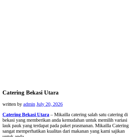
Catering Bekasi Utara
written by
admin
July 20, 2026
Catering Bekasi Utara
– Mikailla catering salah satu catering di
bekasi yang memberikan anda kemudahan untuk memilih variasi
lauk pauk yang terdapat pada paket prasmanan. Mikailla Catering
sangat memperhatikan kualitas dari makanan yang kami sajikan
untuk anda.