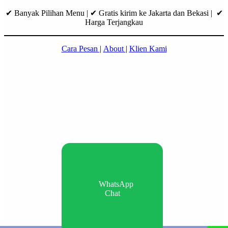
✔ Banyak Pilihan Menu | ✔ Gratis kirim ke Jakarta dan Bekasi | ✔
Harga Terjangkau
Cara Pesan
|
About
|
Klien Kami
WhatsApp
Chat