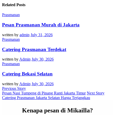
Related Posts
Prasmanan
Pesan Prasmanan Murah di Jakarta
written by
admin
July 31, 2026
Prasmanan
Catering Prasmanan Terdekat
written by
Admin
July 30, 2026
Prasmanan
Catering Bekasi Selatan
written by
Admin
July 30, 2026
Previous Story
Pesan Nasi Tumpeng di Pinang Ranti Jakarta Timur
Next Story
Catering Prasmanan Jakarta Selatan Harga Terjangkau
Kenapa pesan di Mikailla?