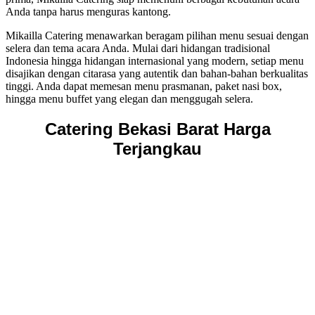
Anda tanpa harus menguras kantong.
Mikailla Catering menawarkan beragam pilihan menu sesuai dengan
selera dan tema acara Anda. Mulai dari hidangan tradisional
Indonesia hingga hidangan internasional yang modern, setiap menu
disajikan dengan citarasa yang autentik dan bahan-bahan berkualitas
tinggi. Anda dapat memesan menu prasmanan, paket nasi box,
hingga menu buffet yang elegan dan menggugah selera.
Catering Bekasi Barat Harga
Terjangkau