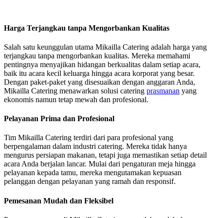
Harga Terjangkau tanpa Mengorbankan Kualitas
Salah satu keunggulan utama Mikailla Catering adalah harga yang
terjangkau tanpa mengorbankan kualitas. Mereka memahami
pentingnya menyajikan hidangan berkualitas dalam setiap acara,
baik itu acara kecil keluarga hingga acara korporat yang besar.
Dengan paket-paket yang disesuaikan dengan anggaran Anda,
Mikailla Catering menawarkan solusi catering
prasmanan
yang
ekonomis namun tetap mewah dan profesional.
Pelayanan Prima dan Profesional
Tim Mikailla Catering terdiri dari para profesional yang
berpengalaman dalam industri catering. Mereka tidak hanya
mengurus persiapan makanan, tetapi juga memastikan setiap detail
acara Anda berjalan lancar. Mulai dari pengaturan meja hingga
pelayanan kepada tamu, mereka mengutamakan kepuasan
pelanggan dengan pelayanan yang ramah dan responsif.
Pemesanan Mudah dan Fleksibel