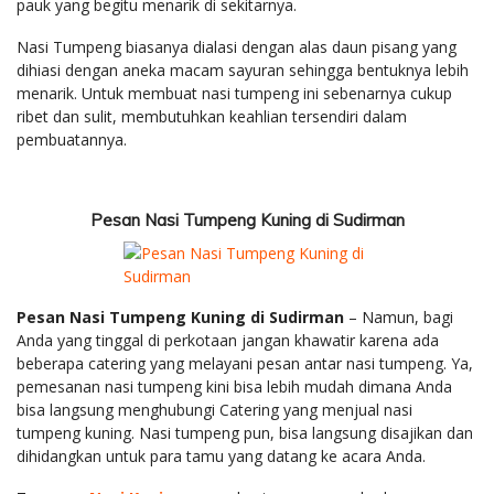
pauk yang begitu menarik di sekitarnya.
Nasi Tumpeng biasanya dialasi dengan alas daun pisang yang
dihiasi dengan aneka macam sayuran sehingga bentuknya lebih
menarik. Untuk membuat nasi tumpeng ini sebenarnya cukup
ribet dan sulit, membutuhkan keahlian tersendiri dalam
pembuatannya.
Pesan Nasi Tumpeng Kuning di Sudirman
Pesan Nasi Tumpeng Kuning di Sudirman
– Namun, bagi
Anda yang tinggal di perkotaan jangan khawatir karena ada
beberapa catering yang melayani pesan antar nasi tumpeng. Ya,
pemesanan nasi tumpeng kini bisa lebih mudah dimana Anda
bisa langsung menghubungi Catering yang menjual nasi
tumpeng kuning. Nasi tumpeng pun, bisa langsung disajikan dan
dihidangkan untuk para tamu yang datang ke acara Anda.