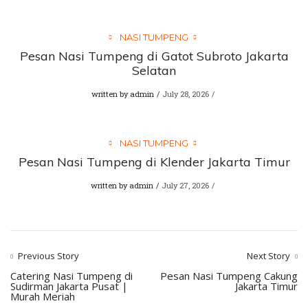
NASI TUMPENG
Pesan Nasi Tumpeng di Gatot Subroto Jakarta
Selatan
written by
admin
July 28, 2026
NASI TUMPENG
Pesan Nasi Tumpeng di Klender Jakarta Timur
written by
admin
July 27, 2026
Previous Story
Next Story
Catering Nasi Tumpeng di
Pesan Nasi Tumpeng Cakung
Sudirman Jakarta Pusat |
Jakarta Timur
Murah Meriah