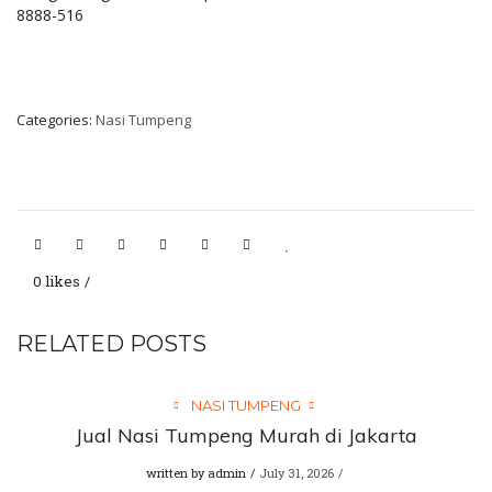
8888-516
Categories:
Nasi Tumpeng
0 likes
RELATED POSTS
NASI TUMPENG
Jual Nasi Tumpeng Murah di Jakarta
written by
admin
July 31, 2026