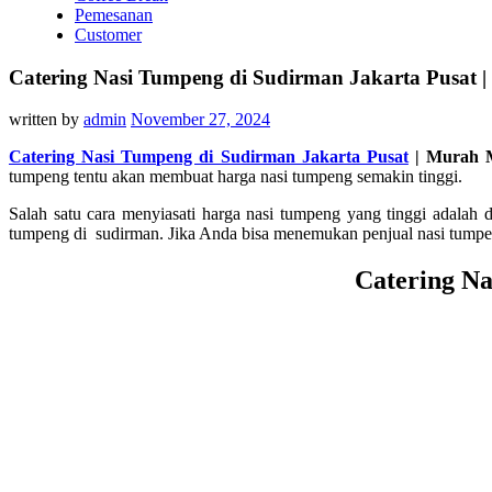
Pemesanan
Customer
Catering Nasi Tumpeng di Sudirman Jakarta Pusat 
written by
admin
November 27, 2024
Catering Nasi Tumpeng di Sudirman Jakarta Pusat
| Murah M
tumpeng tentu akan membuat harga nasi tumpeng semakin tinggi.
Salah satu cara menyiasati harga nasi tumpeng yang tinggi adalah
tumpeng di sudirman. Jika Anda bisa menemukan penjual nasi tumpe
Catering Na