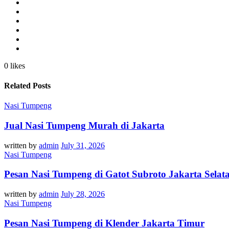
0 likes
Related Posts
Nasi Tumpeng
Jual Nasi Tumpeng Murah di Jakarta
written by
admin
July 31, 2026
Nasi Tumpeng
Pesan Nasi Tumpeng di Gatot Subroto Jakarta Selat
written by
admin
July 28, 2026
Nasi Tumpeng
Pesan Nasi Tumpeng di Klender Jakarta Timur