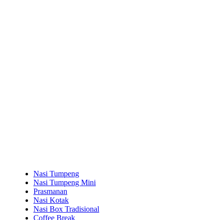
Nasi Tumpeng
Nasi Tumpeng Mini
Prasmanan
Nasi Kotak
Nasi Box Tradisional
Coffee Break