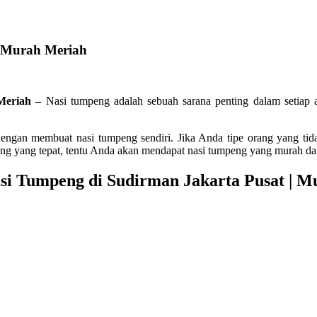
| Murah Meriah
eriah –
Nasi tumpeng adalah sebuah sarana penting dalam setiap
 dengan membuat nasi tumpeng sendiri. Jika Anda tipe orang yang t
ng yang tepat, tentu Anda akan mendapat nasi tumpeng yang murah da
si Tumpeng di Sudirman Jakarta Pusat | 