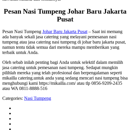
Pesan Nasi Tumpeng Johar Baru Jakarta
Pusat
Pesan Nasi Tumpeng
Johar Baru Jakarta Pusat
– Saat ini memang
ada banyak sekali jasa catering yang melayani pemesanan nasi
tumpeng atau jasa catering nasi tumpeng di johar baru jakarta pusat,
namun tentu tidak semua dari mereka mampu memberikan yang
terbaik untuk Anda.
Oleh sebab inilah penting bagi Anda untuk selektif dalam memilih
jasa catering untuk pemesanan nasi tumpeng. Sedapat mungkin
pilihlah mereka yang telah profesional dan berpengalaman seperti
mikailla catering.untuk anda yang sedang mencari nasi tumpeng bisa
menghubungi kami https://mikailla.com/ atau tlp 0856-9209-2435
atau WA 0811-8888-516
Categories:
Nasi Tumpeng