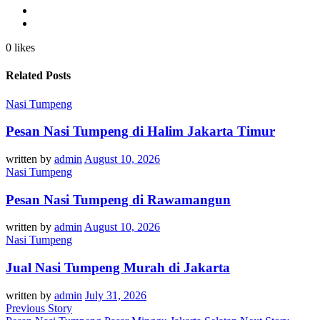
0 likes
Related Posts
Nasi Tumpeng
Pesan Nasi Tumpeng di Halim Jakarta Timur
written by
admin
August 10, 2026
Nasi Tumpeng
Pesan Nasi Tumpeng di Rawamangun
written by
admin
August 10, 2026
Nasi Tumpeng
Jual Nasi Tumpeng Murah di Jakarta
written by
admin
July 31, 2026
Previous Story