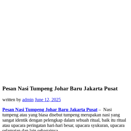
Pesan Nasi Tumpeng Johar Baru Jakarta Pusat
written by
admin
June 12, 2025
Pesan Nasi Tumpeng Johar Baru Jakarta Pusat
– Nasi
tumpeng atau yang biasa disebut tumpeng merupakan nasi yang
sangat identik dengan pelengkap dalam sebuah ritual, baik itu ritual
atau upacara peringatan hari-hari besar, upacara syukuran, upacara
selamatan dan lain sebagainya.