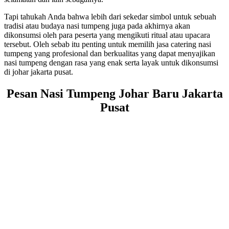
Tapi tahukah Anda bahwa lebih dari sekedar simbol untuk sebuah
tradisi atau budaya nasi tumpeng juga pada akhirnya akan
dikonsumsi oleh para peserta yang mengikuti ritual atau upacara
tersebut. Oleh sebab itu penting untuk memilih jasa catering nasi
tumpeng yang profesional dan berkualitas yang dapat menyajikan
nasi tumpeng dengan rasa yang enak serta layak untuk dikonsumsi
di johar jakarta pusat.
Pesan Nasi Tumpeng Johar Baru Jakarta
Pusat