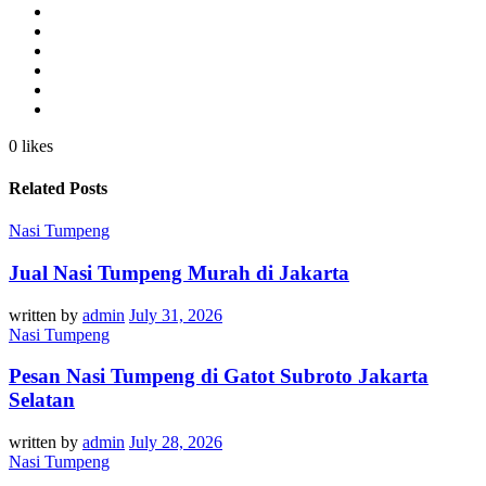
0 likes
Related Posts
Nasi Tumpeng
Jual Nasi Tumpeng Murah di Jakarta
written by
admin
July 31, 2026
Nasi Tumpeng
Pesan Nasi Tumpeng di Gatot Subroto Jakarta
Selatan
written by
admin
July 28, 2026
Nasi Tumpeng