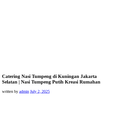
Catering Nasi Tumpeng di Kuningan Jakarta
Selatan | Nasi Tumpeng Putih Kreasi Rumahan
written by
admin
July 2, 2025