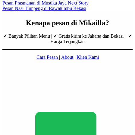
Pesan Prasmanan di Mustika Jaya
Next Story
Pesan Nasi Tumpeng di Rawalumbu Bekasi
Kenapa pesan di Mikailla?
✔ Banyak Pilihan Menu | ✔ Gratis kirim ke Jakarta dan Bekasi | ✔
Harga Terjangkau
Cara Pesan
|
About
|
Klien Kami