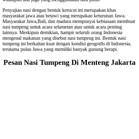
Penyajian nasi dengan bentuk kerucut ini merupakan khas
masyarakat jawa atau betawi yang merupakan keturunan Jawa.
Masyarakat Jawa,Bali, dan madura mempunyai kebiasaan membuat
nasi tumpeng untuk acara selametan atau untuk acara penting
lainnya. Meskipun demikian, hampir seluruh orang Indonesia
mengenal makanan yang disebut nasi tumpeng ini. Bentuk nasi
tumpeng ini berkaitan kuat dengan kondisi geografis di Indonesia,
terutama pulau Jawa yang memiliki banyak gunung berapi.
Pesan Nasi Tumpeng Di Menteng Jakarta