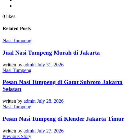
0 likes
Related Posts
Nasi Tumpeng
Jual Nasi Tumpeng Murah di Jakarta
written by
admin
July 31, 2026
Nasi Tumpeng
Pesan Nasi Tumpeng di Gatot Subroto Jakarta
Selatan
written by
admin
July 28, 2026
Nasi Tumpeng
Pesan Nasi Tumpeng di Klender Jakarta Timur
written by
admin
July 27, 2026
Previous Story